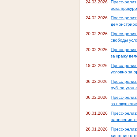
24.03.2026
Пресс-релиз
иска прокуро
24.02.2026
Пресс-релиз
демонстриро
20.02.2026
Пресс-релиз
свободы усл
20.02.2026
Пресс-релиз
за кражу ве
19.02.2026
Пресс-рели
условно за 
06.02.2026
Пресс-релиз
руб. за угон
06.02.2026
Пресс-релиз
за покушени
30.01.2026
Пресс-рели
нанесение т
28.01.2026
Пресс-релиз
хищение огн