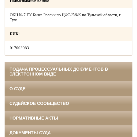
Наименование банка:
ОКЦ № 7 ГУ Банка России по ЦФО//УФК по Тульской области, г.
Тула
БИК:
017003983
ПОДАЧА ПРОЦЕССУАЛЬНЫХ ДОКУМЕНТОВ В
ЭЛЕКТРОННОМ ВИДЕ
О СУДЕ
СУДЕЙСКОЕ СООБЩЕСТВО
НОРМАТИВНЫЕ АКТЫ
ДОКУМЕНТЫ СУДА