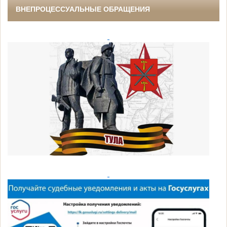
ВНЕПРОЦЕССУАЛЬНЫЕ ОБРАЩЕНИЯ