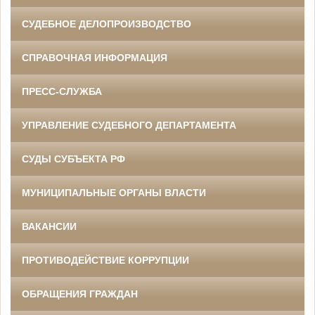
СУДЕБНОЕ ДЕЛОПРОИЗВОДСТВО
СПРАВОЧНАЯ ИНФОРМАЦИЯ
ПРЕСС-СЛУЖБА
УПРАВЛЕНИЕ СУДЕБНОГО ДЕПАРТАМЕНТА
СУДЫ СУБЪЕКТА РФ
МУНИЦИПАЛЬНЫЕ ОРГАНЫ ВЛАСТИ
ВАКАНСИИ
ПРОТИВОДЕЙСТВИЕ КОРРУПЦИИ
ОБРАЩЕНИЯ ГРАЖДАН