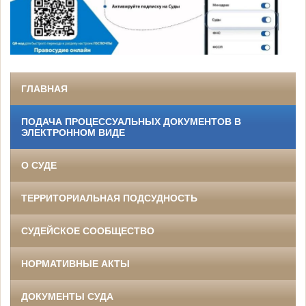
ГЛАВНАЯ
ПОДАЧА ПРОЦЕССУАЛЬНЫХ ДОКУМЕНТОВ В
ЭЛЕКТРОННОМ ВИДЕ
О СУДЕ
ТЕРРИТОРИАЛЬНАЯ ПОДСУДНОСТЬ
СУДЕЙСКОЕ СООБЩЕСТВО
НОРМАТИВНЫЕ АКТЫ
ДОКУМЕНТЫ СУДА