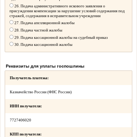
26. Подача административного искового заявления о
присуждении компенсации за нарушение условий содержания под
стражей, содержания в исправительном учреждении
27. Подача апелляционной жалобы
28. Подача частной жалобы
29. Подача кассационной жалобы на судебный приказ
30. Подача кассационной жалобы
Реквизиты для уплаты госпошлины
Получатель платежа:
Казначейство России (ФНС России)
ИНН получателя:
7727406020
КПП получателя: