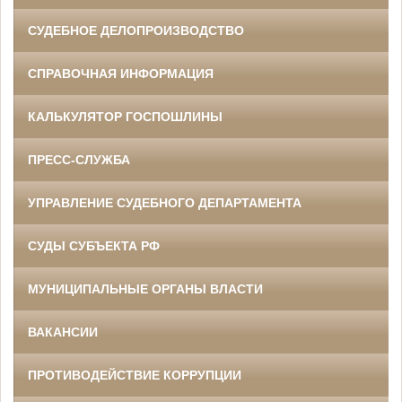
СУДЕБНОЕ ДЕЛОПРОИЗВОДСТВО
СПРАВОЧНАЯ ИНФОРМАЦИЯ
КАЛЬКУЛЯТОР ГОСПОШЛИНЫ
ПРЕСС-СЛУЖБА
УПРАВЛЕНИЕ СУДЕБНОГО ДЕПАРТАМЕНТА
СУДЫ СУБЪЕКТА РФ
МУНИЦИПАЛЬНЫЕ ОРГАНЫ ВЛАСТИ
ВАКАНСИИ
ПРОТИВОДЕЙСТВИЕ КОРРУПЦИИ