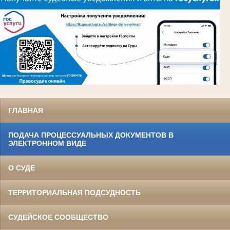
ГЛАВНАЯ
ПОДАЧА ПРОЦЕССУАЛЬНЫХ ДОКУМЕНТОВ В
ЭЛЕКТРОННОМ ВИДЕ
О СУДЕ
ТЕРРИТОРИАЛЬНАЯ ПОДСУДНОСТЬ
СУДЕЙСКОЕ СООБЩЕСТВО