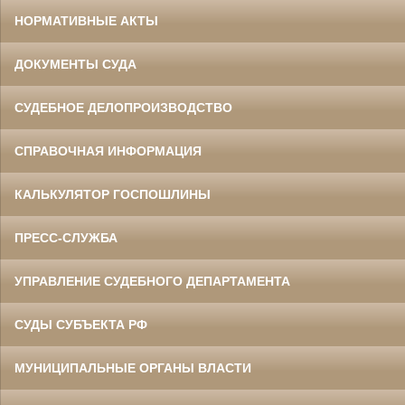
НОРМАТИВНЫЕ АКТЫ
ДОКУМЕНТЫ СУДА
СУДЕБНОЕ ДЕЛОПРОИЗВОДСТВО
СПРАВОЧНАЯ ИНФОРМАЦИЯ
КАЛЬКУЛЯТОР ГОСПОШЛИНЫ
ПРЕСС-СЛУЖБА
УПРАВЛЕНИЕ СУДЕБНОГО ДЕПАРТАМЕНТА
СУДЫ СУБЪЕКТА РФ
МУНИЦИПАЛЬНЫЕ ОРГАНЫ ВЛАСТИ