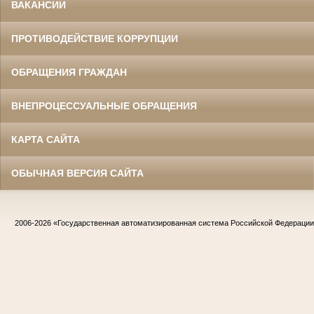
ВАКАНСИИ
ПРОТИВОДЕЙСТВИЕ КОРРУПЦИИ
ОБРАЩЕНИЯ ГРАЖДАН
ВНЕПРОЦЕССУАЛЬНЫЕ ОБРАЩЕНИЯ
КАРТА САЙТА
ОБЫЧНАЯ ВЕРСИЯ САЙТА
2006-2026
«Государственная автоматизированная система Российской Федераци