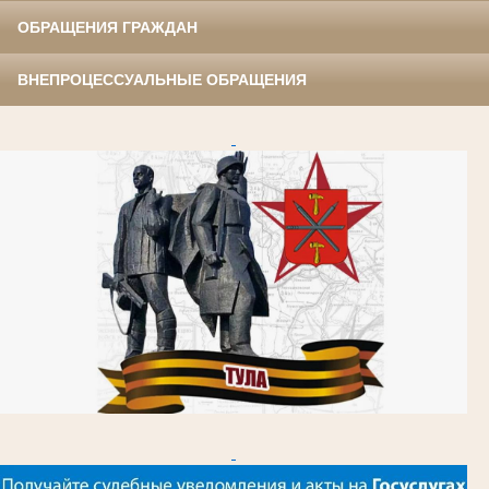
ОБРАЩЕНИЯ ГРАЖДАН
ВНЕПРОЦЕССУАЛЬНЫЕ ОБРАЩЕНИЯ