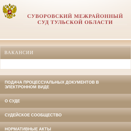
СУВОРОВСКИЙ МЕЖРАЙОННЫЙ
СУД ТУЛЬСКОЙ ОБЛАСТИ
ВАКАНСИИ
ПОДАЧА ПРОЦЕССУАЛЬНЫХ ДОКУМЕНТОВ В
ЭЛЕКТРОННОМ ВИДЕ
О СУДЕ
СУДЕЙСКОЕ СООБЩЕСТВО
НОРМАТИВНЫЕ АКТЫ