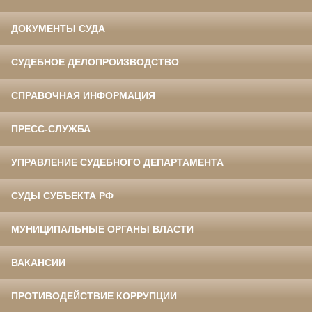
ДОКУМЕНТЫ СУДА
СУДЕБНОЕ ДЕЛОПРОИЗВОДСТВО
СПРАВОЧНАЯ ИНФОРМАЦИЯ
ПРЕСС-СЛУЖБА
УПРАВЛЕНИЕ СУДЕБНОГО ДЕПАРТАМЕНТА
СУДЫ СУБЪЕКТА РФ
МУНИЦИПАЛЬНЫЕ ОРГАНЫ ВЛАСТИ
ВАКАНСИИ
ПРОТИВОДЕЙСТВИЕ КОРРУПЦИИ