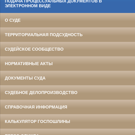
ПОДАЧА ПРОЦЕССУАЛЬНЫХ ДОКУМЕНТОВ В
ЭЛЕКТРОННОМ ВИДЕ
О СУДЕ
ТЕРРИТОРИАЛЬНАЯ ПОДСУДНОСТЬ
СУДЕЙСКОЕ СООБЩЕСТВО
НОРМАТИВНЫЕ АКТЫ
ДОКУМЕНТЫ СУДА
СУДЕБНОЕ ДЕЛОПРОИЗВОДСТВО
СПРАВОЧНАЯ ИНФОРМАЦИЯ
КАЛЬКУЛЯТОР ГОСПОШЛИНЫ