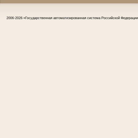
2006-2026
«Государственная автоматизированная система Российской Федераци