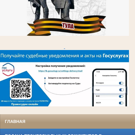
ГЛАВНАЯ