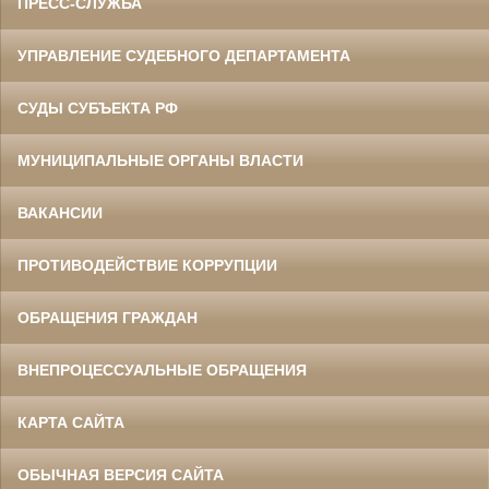
ПРЕСС-СЛУЖБА
УПРАВЛЕНИЕ СУДЕБНОГО ДЕПАРТАМЕНТА
СУДЫ СУБЪЕКТА РФ
МУНИЦИПАЛЬНЫЕ ОРГАНЫ ВЛАСТИ
ВАКАНСИИ
ПРОТИВОДЕЙСТВИЕ КОРРУПЦИИ
ОБРАЩЕНИЯ ГРАЖДАН
ВНЕПРОЦЕССУАЛЬНЫЕ ОБРАЩЕНИЯ
КАРТА САЙТА
ОБЫЧНАЯ ВЕРСИЯ САЙТА