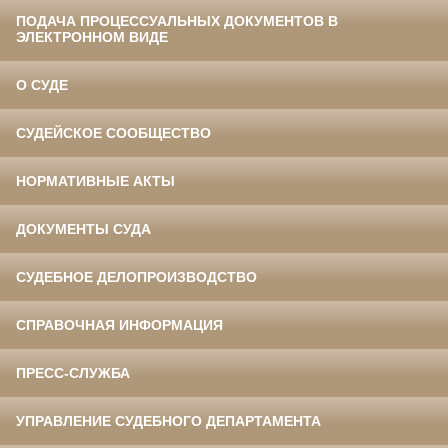
ПОДАЧА ПРОЦЕССУАЛЬНЫХ ДОКУМЕНТОВ В
ЭЛЕКТРОННОМ ВИДЕ
О СУДЕ
СУДЕЙСКОЕ СООБЩЕСТВО
НОРМАТИВНЫЕ АКТЫ
ДОКУМЕНТЫ СУДА
СУДЕБНОЕ ДЕЛОПРОИЗВОДСТВО
СПРАВОЧНАЯ ИНФОРМАЦИЯ
ПРЕСС-СЛУЖБА
УПРАВЛЕНИЕ СУДЕБНОГО ДЕПАРТАМЕНТА