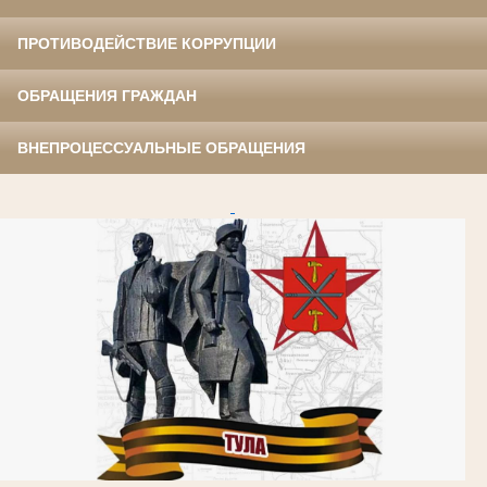
ПРОТИВОДЕЙСТВИЕ КОРРУПЦИИ
ОБРАЩЕНИЯ ГРАЖДАН
ВНЕПРОЦЕССУАЛЬНЫЕ ОБРАЩЕНИЯ