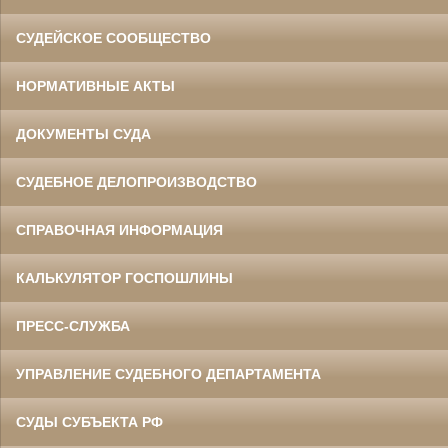
СУДЕЙСКОЕ СООБЩЕСТВО
НОРМАТИВНЫЕ АКТЫ
ДОКУМЕНТЫ СУДА
СУДЕБНОЕ ДЕЛОПРОИЗВОДСТВО
СПРАВОЧНАЯ ИНФОРМАЦИЯ
КАЛЬКУЛЯТОР ГОСПОШЛИНЫ
ПРЕСС-СЛУЖБА
УПРАВЛЕНИЕ СУДЕБНОГО ДЕПАРТАМЕНТА
СУДЫ СУБЪЕКТА РФ