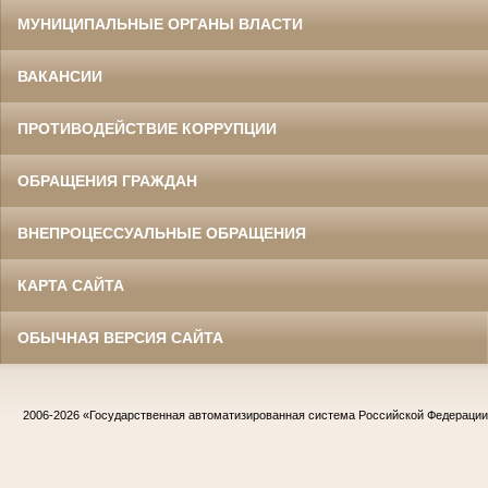
МУНИЦИПАЛЬНЫЕ ОРГАНЫ ВЛАСТИ
ВАКАНСИИ
ПРОТИВОДЕЙСТВИЕ КОРРУПЦИИ
ОБРАЩЕНИЯ ГРАЖДАН
ВНЕПРОЦЕССУАЛЬНЫЕ ОБРАЩЕНИЯ
КАРТА САЙТА
ОБЫЧНАЯ ВЕРСИЯ САЙТА
2006-2026
«Государственная автоматизированная система Российской Федераци