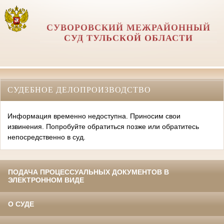
СУВОРОВСКИЙ МЕЖРАЙОННЫЙ
СУД ТУЛЬСКОЙ ОБЛАСТИ
СУДЕБНОЕ ДЕЛОПРОИЗВОДСТВО
Информация временно недоступна. Приносим свои
извинения. Попробуйте обратиться позже или обратитесь
непосредственно в суд.
ПОДАЧА ПРОЦЕССУАЛЬНЫХ ДОКУМЕНТОВ В
ЭЛЕКТРОННОМ ВИДЕ
О СУДЕ