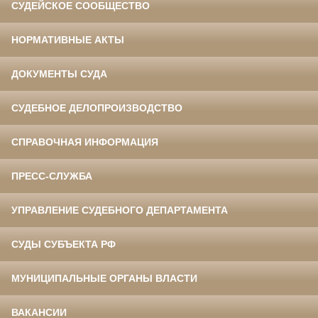
СУДЕЙСКОЕ СООБЩЕСТВО
НОРМАТИВНЫЕ АКТЫ
ДОКУМЕНТЫ СУДА
СУДЕБНОЕ ДЕЛОПРОИЗВОДСТВО
СПРАВОЧНАЯ ИНФОРМАЦИЯ
ПРЕСС-СЛУЖБА
УПРАВЛЕНИЕ СУДЕБНОГО ДЕПАРТАМЕНТА
СУДЫ СУБЪЕКТА РФ
МУНИЦИПАЛЬНЫЕ ОРГАНЫ ВЛАСТИ
ВАКАНСИИ