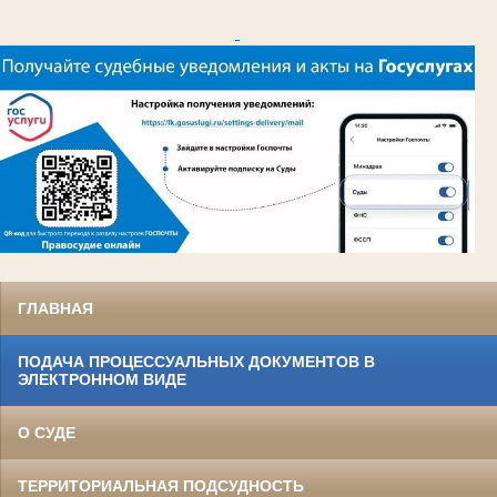
ГЛАВНАЯ
ПОДАЧА ПРОЦЕССУАЛЬНЫХ ДОКУМЕНТОВ В
ЭЛЕКТРОННОМ ВИДЕ
О СУДЕ
ТЕРРИТОРИАЛЬНАЯ ПОДСУДНОСТЬ