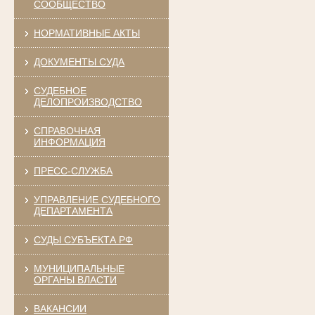
СООБЩЕСТВО
НОРМАТИВНЫЕ АКТЫ
ДОКУМЕНТЫ СУДА
СУДЕБНОЕ
ДЕЛОПРОИЗВОДСТВО
СПРАВОЧНАЯ
ИНФОРМАЦИЯ
ПРЕСС-СЛУЖБА
УПРАВЛЕНИЕ СУДЕБНОГО
ДЕПАРТАМЕНТА
СУДЫ СУБЪЕКТА РФ
МУНИЦИПАЛЬНЫЕ
ОРГАНЫ ВЛАСТИ
ВАКАНСИИ