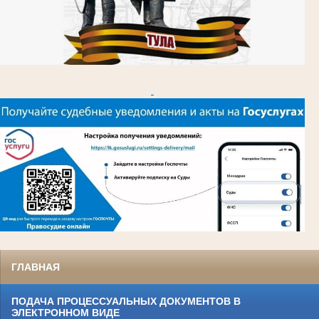
ГЛАВНАЯ
ПОДАЧА ПРОЦЕССУАЛЬНЫХ ДОКУМЕНТОВ В
ЭЛЕКТРОННОМ ВИДЕ