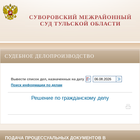
СУВОРОВСКИЙ МЕЖРАЙОННЫЙ
СУД ТУЛЬСКОЙ ОБЛАСТИ
СУДЕБНОЕ ДЕЛОПРОИЗВОДСТВО
Вывести список дел, назначенных на дату
Поиск информации по делам
Решение по гражданскому делу
ПОДАЧА ПРОЦЕССУАЛЬНЫХ ДОКУМЕНТОВ В