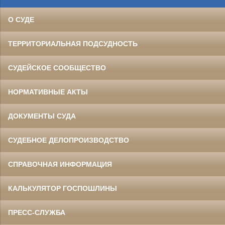
О СУДЕ
ТЕРРИТОРИАЛЬНАЯ ПОДСУДНОСТЬ
СУДЕЙСКОЕ СООБЩЕСТВО
НОРМАТИВНЫЕ АКТЫ
ДОКУМЕНТЫ СУДА
СУДЕБНОЕ ДЕЛОПРОИЗВОДСТВО
СПРАВОЧНАЯ ИНФОРМАЦИЯ
КАЛЬКУЛЯТОР ГОСПОШЛИНЫ
ПРЕСС-СЛУЖБА