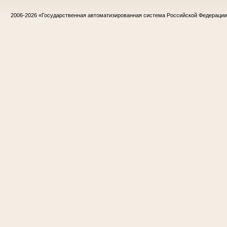
2006-2026
«Государственная автоматизированная система Российской Федераци