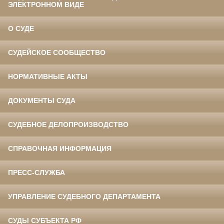
ЭЛЕКТРОННОМ ВИДЕ
О СУДЕ
СУДЕЙСКОЕ СООБЩЕСТВО
НОРМАТИВНЫЕ АКТЫ
ДОКУМЕНТЫ СУДА
СУДЕБНОЕ ДЕЛОПРОИЗВОДСТВО
СПРАВОЧНАЯ ИНФОРМАЦИЯ
ПРЕСС-СЛУЖБА
УПРАВЛЕНИЕ СУДЕБНОГО ДЕПАРТАМЕНТА
СУДЫ СУБЪЕКТА РФ