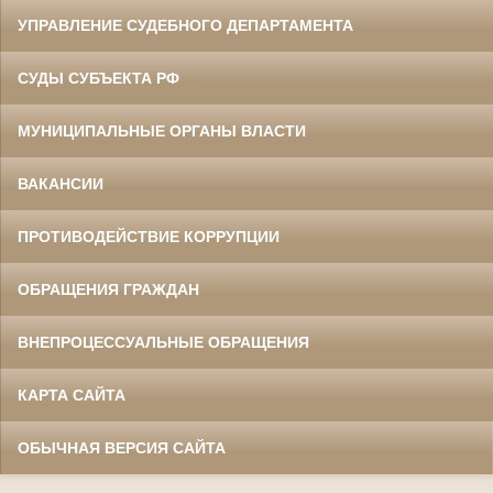
УПРАВЛЕНИЕ СУДЕБНОГО ДЕПАРТАМЕНТА
СУДЫ СУБЪЕКТА РФ
МУНИЦИПАЛЬНЫЕ ОРГАНЫ ВЛАСТИ
ВАКАНСИИ
ПРОТИВОДЕЙСТВИЕ КОРРУПЦИИ
ОБРАЩЕНИЯ ГРАЖДАН
ВНЕПРОЦЕССУАЛЬНЫЕ ОБРАЩЕНИЯ
КАРТА САЙТА
ОБЫЧНАЯ ВЕРСИЯ САЙТА