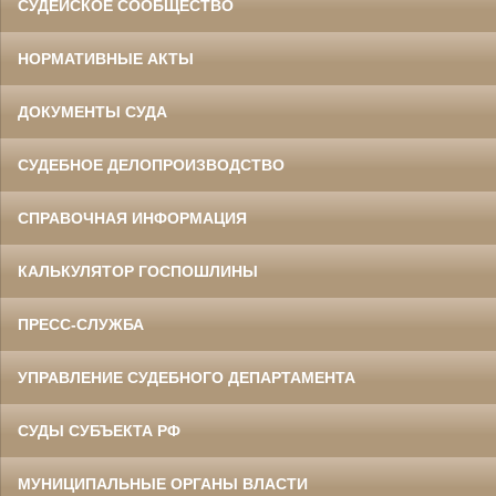
СУДЕЙСКОЕ СООБЩЕСТВО
НОРМАТИВНЫЕ АКТЫ
ДОКУМЕНТЫ СУДА
СУДЕБНОЕ ДЕЛОПРОИЗВОДСТВО
СПРАВОЧНАЯ ИНФОРМАЦИЯ
КАЛЬКУЛЯТОР ГОСПОШЛИНЫ
ПРЕСС-СЛУЖБА
УПРАВЛЕНИЕ СУДЕБНОГО ДЕПАРТАМЕНТА
СУДЫ СУБЪЕКТА РФ
МУНИЦИПАЛЬНЫЕ ОРГАНЫ ВЛАСТИ