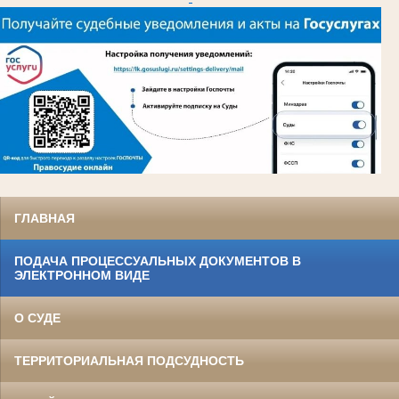
ГЛАВНАЯ
ПОДАЧА ПРОЦЕССУАЛЬНЫХ ДОКУМЕНТОВ В
ЭЛЕКТРОННОМ ВИДЕ
О СУДЕ
ТЕРРИТОРИАЛЬНАЯ ПОДСУДНОСТЬ