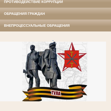
ПРОТИВОДЕЙСТВИЕ КОРРУПЦИИ
ОБРАЩЕНИЯ ГРАЖДАН
ВНЕПРОЦЕССУАЛЬНЫЕ ОБРАЩЕНИЯ