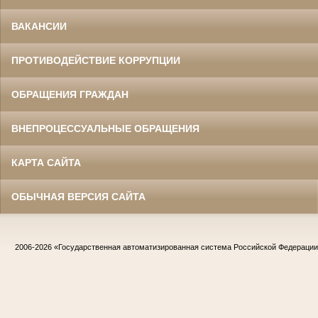
ВАКАНСИИ
ПРОТИВОДЕЙСТВИЕ КОРРУПЦИИ
ОБРАЩЕНИЯ ГРАЖДАН
ВНЕПРОЦЕССУАЛЬНЫЕ ОБРАЩЕНИЯ
КАРТА САЙТА
ОБЫЧНАЯ ВЕРСИЯ САЙТА
2006-2026
«Государственная автоматизированная система Российской Федераци