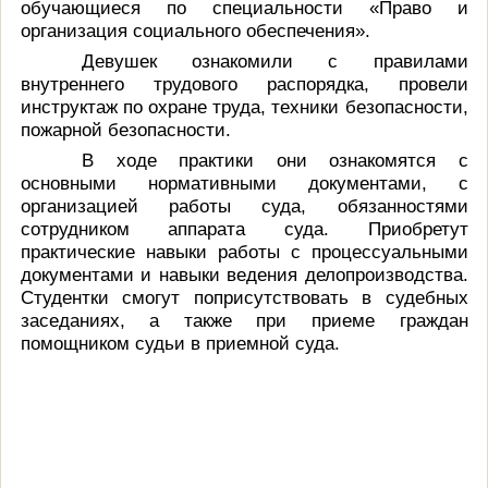
обучающиеся по специальности «Право и
организация социального обеспечения».
Девушек ознакомили с правилами
внутреннего трудового распорядка, провели
инструктаж по охране труда, техники безопасности,
пожарной безопасности.
В ходе практики они ознакомятся с
основными нормативными документами, с
организацией работы суда, обязанностями
сотрудником аппарата суда. Приобретут
практические навыки работы с процессуальными
документами и навыки ведения делопроизводства.
Студентки смогут поприсутствовать в судебных
заседаниях, а также при приеме граждан
помощником судьи в приемной суда.