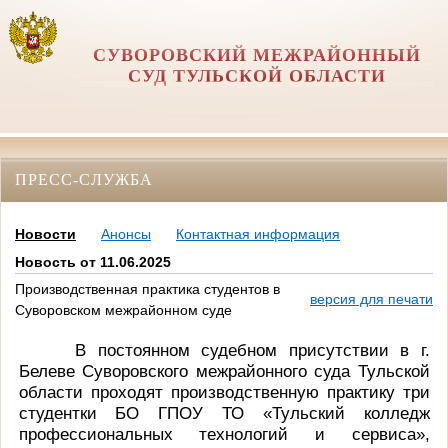
СУВОРОВСКИЙ МЕЖРАЙОННЫЙ
СУД ТУЛЬСКОЙ ОБЛАСТИ
ПРЕСС-СЛУЖБА
Новости
Анонсы
Контактная информация
Новость от 11.06.2025
Производственная практика студентов в
версия для печати
Суворовском межрайонном суде
В постоянном судебном присутствии в г.
Белеве Суворовского межрайонного суда Тульской
области проходят производственную практику три
студентки БО ГПОУ ТО «Тульский колледж
профессиональных технологий и сервиса»,