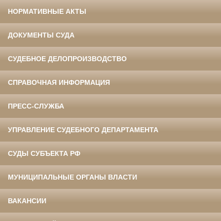
НОРМАТИВНЫЕ АКТЫ
ДОКУМЕНТЫ СУДА
СУДЕБНОЕ ДЕЛОПРОИЗВОДСТВО
СПРАВОЧНАЯ ИНФОРМАЦИЯ
ПРЕСС-СЛУЖБА
УПРАВЛЕНИЕ СУДЕБНОГО ДЕПАРТАМЕНТА
СУДЫ СУБЪЕКТА РФ
МУНИЦИПАЛЬНЫЕ ОРГАНЫ ВЛАСТИ
ВАКАНСИИ