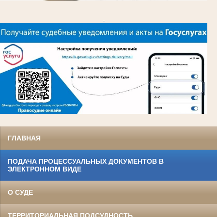
ГЛАВНАЯ
ПОДАЧА ПРОЦЕССУАЛЬНЫХ ДОКУМЕНТОВ В
ЭЛЕКТРОННОМ ВИДЕ
О СУДЕ
ТЕРРИТОРИАЛЬНАЯ ПОДСУДНОСТЬ