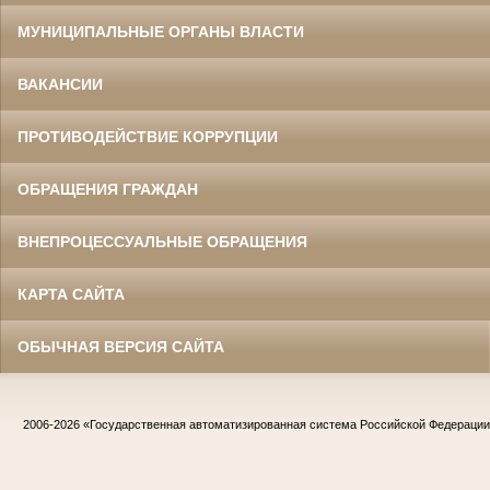
МУНИЦИПАЛЬНЫЕ ОРГАНЫ ВЛАСТИ
ВАКАНСИИ
ПРОТИВОДЕЙСТВИЕ КОРРУПЦИИ
ОБРАЩЕНИЯ ГРАЖДАН
ВНЕПРОЦЕССУАЛЬНЫЕ ОБРАЩЕНИЯ
КАРТА САЙТА
ОБЫЧНАЯ ВЕРСИЯ САЙТА
2006-2026
«Государственная автоматизированная система Российской Федераци