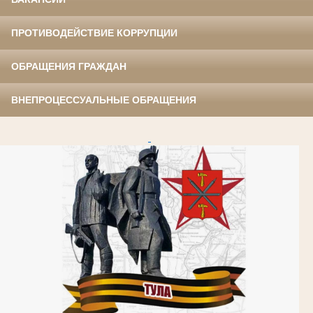
ПРОТИВОДЕЙСТВИЕ КОРРУПЦИИ
ОБРАЩЕНИЯ ГРАЖДАН
ВНЕПРОЦЕССУАЛЬНЫЕ ОБРАЩЕНИЯ