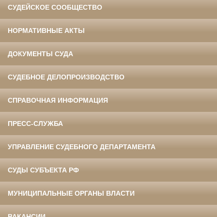
СУДЕЙСКОЕ СООБЩЕСТВО
НОРМАТИВНЫЕ АКТЫ
ДОКУМЕНТЫ СУДА
СУДЕБНОЕ ДЕЛОПРОИЗВОДСТВО
СПРАВОЧНАЯ ИНФОРМАЦИЯ
ПРЕСС-СЛУЖБА
УПРАВЛЕНИЕ СУДЕБНОГО ДЕПАРТАМЕНТА
СУДЫ СУБЪЕКТА РФ
МУНИЦИПАЛЬНЫЕ ОРГАНЫ ВЛАСТИ
ВАКАНСИИ