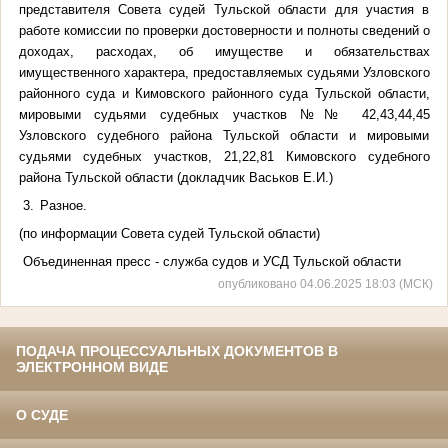
представителя Совета судей Тульской области для участия в
работе комиссии по проверки достоверности и полноты сведений о
доходах, расходах, об имуществе и обязательствах
имущественного характера, предоставляемых судьями Узловского
районного суда и Кимовского районного суда Тульской области,
мировыми судьями судебных участков №№ 42,43,44,45
Узловского судебного района Тульской области и мировыми
судьями судебных участков, 21,22,81 Кимовского судебного
района Тульской области (докладчик Васьков Е.И.)
3.
Разное.
(по информации Совета судей Тульской области)
Объединенная пресс - служба судов и УСД Тульской области
опубликовано 04.06.2025 18:03 (МСК)
ПОДАЧА ПРОЦЕССУАЛЬНЫХ ДОКУМЕНТОВ В
ЭЛЕКТРОННОМ ВИДЕ
О СУДЕ