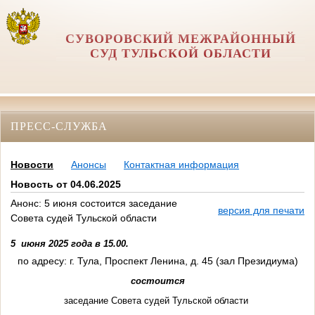
СУВОРОВСКИЙ МЕЖРАЙОННЫЙ
СУД ТУЛЬСКОЙ ОБЛАСТИ
ПРЕСС-СЛУЖБА
Новости
Анонсы
Контактная информация
Новость от 04.06.2025
Анонс: 5 июня состоится заседание
версия для печати
Совета судей Тульской области
5 июня 2025 года в 15.00.
по адресу: г. Тула, Проспект Ленина, д. 45 (зал Президиума)
состоится
заседание Совета судей Тульской области