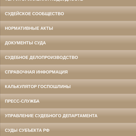
СУДЕЙСКОЕ СООБЩЕСТВО
НОРМАТИВНЫЕ АКТЫ
ДОКУМЕНТЫ СУДА
СУДЕБНОЕ ДЕЛОПРОИЗВОДСТВО
СПРАВОЧНАЯ ИНФОРМАЦИЯ
КАЛЬКУЛЯТОР ГОСПОШЛИНЫ
ПРЕСС-СЛУЖБА
УПРАВЛЕНИЕ СУДЕБНОГО ДЕПАРТАМЕНТА
СУДЫ СУБЪЕКТА РФ