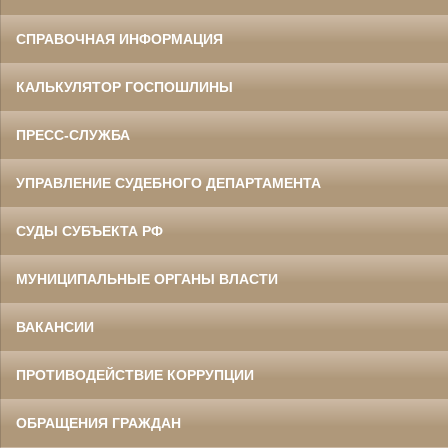
СПРАВОЧНАЯ ИНФОРМАЦИЯ
КАЛЬКУЛЯТОР ГОСПОШЛИНЫ
ПРЕСС-СЛУЖБА
УПРАВЛЕНИЕ СУДЕБНОГО ДЕПАРТАМЕНТА
СУДЫ СУБЪЕКТА РФ
МУНИЦИПАЛЬНЫЕ ОРГАНЫ ВЛАСТИ
ВАКАНСИИ
ПРОТИВОДЕЙСТВИЕ КОРРУПЦИИ
ОБРАЩЕНИЯ ГРАЖДАН