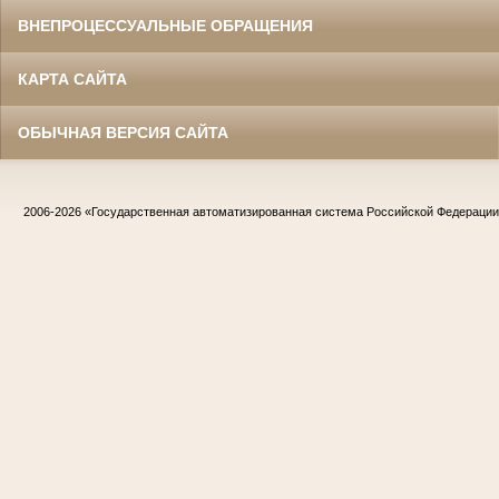
ВНЕПРОЦЕССУАЛЬНЫЕ ОБРАЩЕНИЯ
КАРТА САЙТА
ОБЫЧНАЯ ВЕРСИЯ САЙТА
2006-2026
«Государственная автоматизированная система Российской Федераци