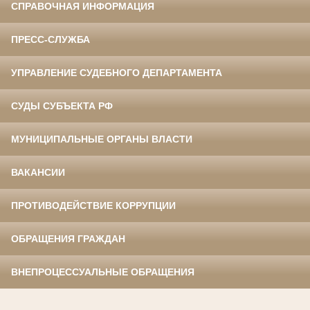
СПРАВОЧНАЯ ИНФОРМАЦИЯ
ПРЕСС-СЛУЖБА
УПРАВЛЕНИЕ СУДЕБНОГО ДЕПАРТАМЕНТА
СУДЫ СУБЪЕКТА РФ
МУНИЦИПАЛЬНЫЕ ОРГАНЫ ВЛАСТИ
ВАКАНСИИ
ПРОТИВОДЕЙСТВИЕ КОРРУПЦИИ
ОБРАЩЕНИЯ ГРАЖДАН
ВНЕПРОЦЕССУАЛЬНЫЕ ОБРАЩЕНИЯ