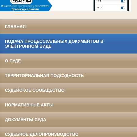
ГЛАВНАЯ
ПОДАЧА ПРОЦЕССУАЛЬНЫХ ДОКУМЕНТОВ В
ЭЛЕКТРОННОМ ВИДЕ
О СУДЕ
ТЕРРИТОРИАЛЬНАЯ ПОДСУДНОСТЬ
СУДЕЙСКОЕ СООБЩЕСТВО
НОРМАТИВНЫЕ АКТЫ
ДОКУМЕНТЫ СУДА
СУДЕБНОЕ ДЕЛОПРОИЗВОДСТВО