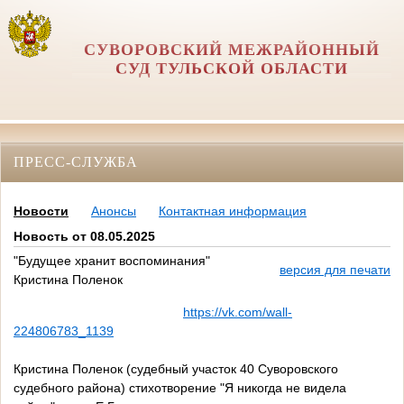
СУВОРОВСКИЙ МЕЖРАЙОННЫЙ
СУД ТУЛЬСКОЙ ОБЛАСТИ
ПРЕСС-СЛУЖБА
Новости
Анонсы
Контактная информация
Новость от 08.05.2025
"Будущее хранит воспоминания"
версия для печати
Кристина Поленок
https://vk.com/wall-
224806783_1139
Кристина Поленок (судебный участок 40 Суворовского
судебного района) стихотворение "Я никогда не видела