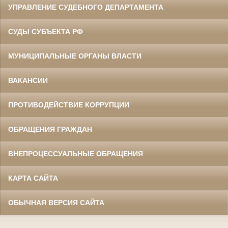
УПРАВЛЕНИЕ СУДЕБНОГО ДЕПАРТАМЕНТА
СУДЫ СУБЪЕКТА РФ
МУНИЦИПАЛЬНЫЕ ОРГАНЫ ВЛАСТИ
ВАКАНСИИ
ПРОТИВОДЕЙСТВИЕ КОРРУПЦИИ
ОБРАЩЕНИЯ ГРАЖДАН
ВНЕПРОЦЕССУАЛЬНЫЕ ОБРАЩЕНИЯ
КАРТА САЙТА
ОБЫЧНАЯ ВЕРСИЯ САЙТА