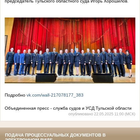
председатель Тульского областного суда Игорь Хорошилов.
Подробно
vk.com/wall-217078177_383
Объединенная пресс - служба судов и УСД Тульской области
опубликовано 22.05.2025 11:00 (МСК)
ПОДАЧА ПРОЦЕССУАЛЬНЫХ ДОКУМЕНТОВ В