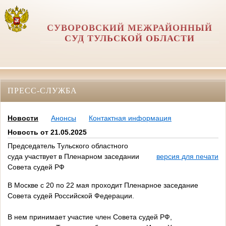
СУВОРОВСКИЙ МЕЖРАЙОННЫЙ
СУД ТУЛЬСКОЙ ОБЛАСТИ
ПРЕСС-СЛУЖБА
Новости
Анонсы
Контактная информация
Новость от 21.05.2025
Председатель Тульского областного
суда участвует в Пленарном заседании
версия для печати
Совета судей РФ
В Москве с 20 по 22 мая проходит Пленарное заседание
Совета судей Российской Федерации.
В нем принимает участие член Совета судей РФ,