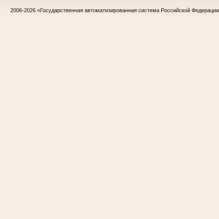
2006-2026
«Государственная автоматизированная система Российской Федераци