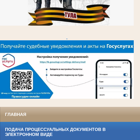
ГЛАВНАЯ
ПОДАЧА ПРОЦЕССУАЛЬНЫХ ДОКУМЕНТОВ В
ЭЛЕКТРОННОМ ВИДЕ