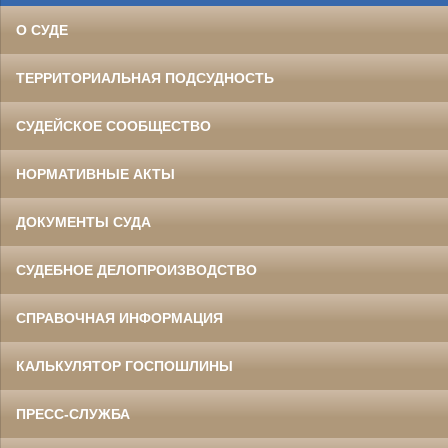
О СУДЕ
ТЕРРИТОРИАЛЬНАЯ ПОДСУДНОСТЬ
СУДЕЙСКОЕ СООБЩЕСТВО
НОРМАТИВНЫЕ АКТЫ
ДОКУМЕНТЫ СУДА
СУДЕБНОЕ ДЕЛОПРОИЗВОДСТВО
СПРАВОЧНАЯ ИНФОРМАЦИЯ
КАЛЬКУЛЯТОР ГОСПОШЛИНЫ
ПРЕСС-СЛУЖБА