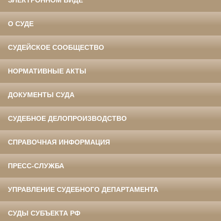
ЭЛЕКТРОННОМ ВИДЕ
О СУДЕ
СУДЕЙСКОЕ СООБЩЕСТВО
НОРМАТИВНЫЕ АКТЫ
ДОКУМЕНТЫ СУДА
СУДЕБНОЕ ДЕЛОПРОИЗВОДСТВО
СПРАВОЧНАЯ ИНФОРМАЦИЯ
ПРЕСС-СЛУЖБА
УПРАВЛЕНИЕ СУДЕБНОГО ДЕПАРТАМЕНТА
СУДЫ СУБЪЕКТА РФ