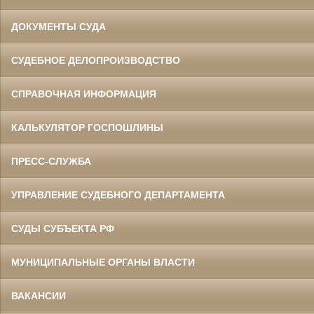
ДОКУМЕНТЫ СУДА
СУДЕБНОЕ ДЕЛОПРОИЗВОДСТВО
СПРАВОЧНАЯ ИНФОРМАЦИЯ
КАЛЬКУЛЯТОР ГОСПОШЛИНЫ
ПРЕСС-СЛУЖБА
УПРАВЛЕНИЕ СУДЕБНОГО ДЕПАРТАМЕНТА
СУДЫ СУБЪЕКТА РФ
МУНИЦИПАЛЬНЫЕ ОРГАНЫ ВЛАСТИ
ВАКАНСИИ