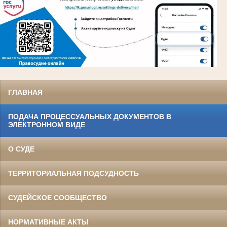
ГЛАВНАЯ
ПОДАЧА ПРОЦЕССУАЛЬНЫХ ДОКУМЕНТОВ В
ЭЛЕКТРОННОМ ВИДЕ
О СУДЕ
ТЕРРИТОРИАЛЬНАЯ ПОДСУДНОСТЬ
СУДЕЙСКОЕ СООБЩЕСТВО
НОРМАТИВНЫЕ АКТЫ