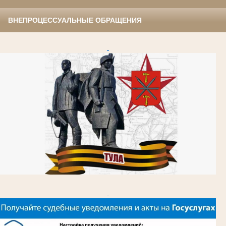
ВНЕПРОЦЕССУАЛЬНЫЕ ОБРАЩЕНИЯ