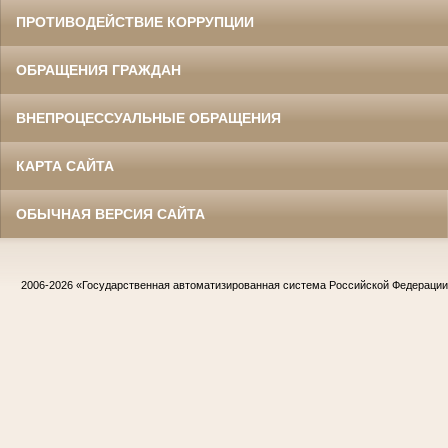
ПРОТИВОДЕЙСТВИЕ КОРРУПЦИИ
ОБРАЩЕНИЯ ГРАЖДАН
ВНЕПРОЦЕССУАЛЬНЫЕ ОБРАЩЕНИЯ
КАРТА САЙТА
ОБЫЧНАЯ ВЕРСИЯ САЙТА
2006-2026
«Государственная автоматизированная система Российской Федераци