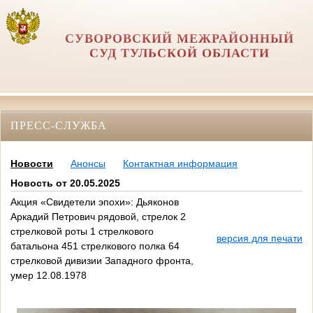
СУВОРОВСКИЙ МЕЖРАЙОННЫЙ
СУД ТУЛЬСКОЙ ОБЛАСТИ
ПРЕСС-СЛУЖБА
Новости
Анонсы
Контактная информация
Новость от 20.05.2025
Акция «Свидетели эпохи»: Дьяконов
Аркадий Петрович рядовой, стрелок 2
стрелковой роты 1 стрелкового
версия для печати
батальона 451 стрелкового полка 64
стрелковой дивизии Западного фронта,
умер 12.08.1978