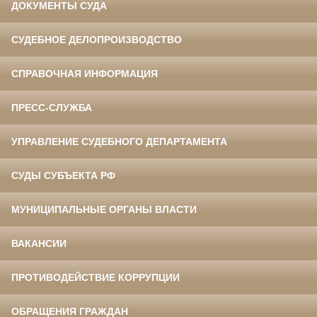
ДОКУМЕНТЫ СУДА
СУДЕБНОЕ ДЕЛОПРОИЗВОДСТВО
СПРАВОЧНАЯ ИНФОРМАЦИЯ
ПРЕСС-СЛУЖБА
УПРАВЛЕНИЕ СУДЕБНОГО ДЕПАРТАМЕНТА
СУДЫ СУБЪЕКТА РФ
МУНИЦИПАЛЬНЫЕ ОРГАНЫ ВЛАСТИ
ВАКАНСИИ
ПРОТИВОДЕЙСТВИЕ КОРРУПЦИИ
ОБРАЩЕНИЯ ГРАЖДАН