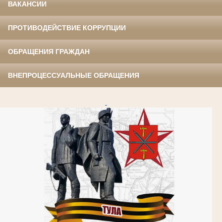
ВАКАНСИИ
ПРОТИВОДЕЙСТВИЕ КОРРУПЦИИ
ОБРАЩЕНИЯ ГРАЖДАН
ВНЕПРОЦЕССУАЛЬНЫЕ ОБРАЩЕНИЯ