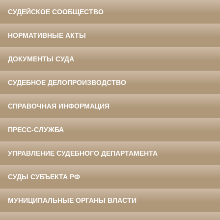
СУДЕЙСКОЕ СООБЩЕСТВО
НОРМАТИВНЫЕ АКТЫ
ДОКУМЕНТЫ СУДА
СУДЕБНОЕ ДЕЛОПРОИЗВОДСТВО
СПРАВОЧНАЯ ИНФОРМАЦИЯ
ПРЕСС-СЛУЖБА
УПРАВЛЕНИЕ СУДЕБНОГО ДЕПАРТАМЕНТА
СУДЫ СУБЪЕКТА РФ
МУНИЦИПАЛЬНЫЕ ОРГАНЫ ВЛАСТИ