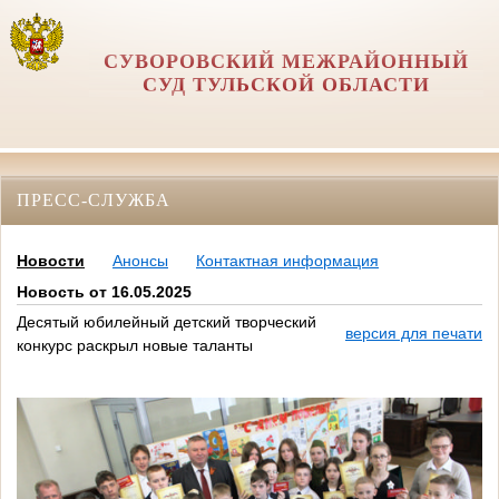
СУВОРОВСКИЙ МЕЖРАЙОННЫЙ
СУД ТУЛЬСКОЙ ОБЛАСТИ
ПРЕСС-СЛУЖБА
Новости
Анонсы
Контактная информация
Новость от 16.05.2025
Десятый юбилейный детский творческий
версия для печати
конкурс раскрыл новые таланты