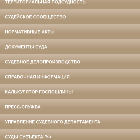
ТЕРРИТОРИАЛЬНАЯ ПОДСУДНОСТЬ
СУДЕЙСКОЕ СООБЩЕСТВО
НОРМАТИВНЫЕ АКТЫ
ДОКУМЕНТЫ СУДА
СУДЕБНОЕ ДЕЛОПРОИЗВОДСТВО
СПРАВОЧНАЯ ИНФОРМАЦИЯ
КАЛЬКУЛЯТОР ГОСПОШЛИНЫ
ПРЕСС-СЛУЖБА
УПРАВЛЕНИЕ СУДЕБНОГО ДЕПАРТАМЕНТА
СУДЫ СУБЪЕКТА РФ