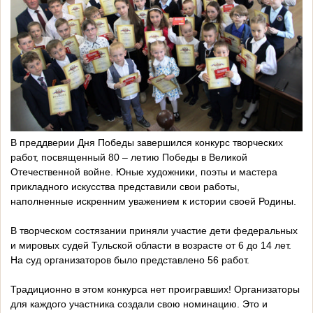
В преддверии Дня Победы завершился конкурс творческих
работ, посвященный 80 – летию Победы в Великой
Отечественной войне. Юные художники, поэты и мастера
прикладного искусства представили свои работы,
наполненные искренним уважением к истории своей Родины.
В творческом состязании приняли участие дети федеральных
и мировых судей Тульской области в возрасте от 6 до 14 лет.
На суд организаторов было представлено 56 работ.
Традиционно в этом конкурса нет проигравших! Организаторы
для каждого участника создали свою номинацию. Это и