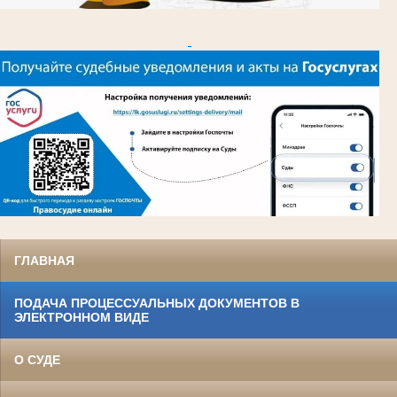
ГЛАВНАЯ
ПОДАЧА ПРОЦЕССУАЛЬНЫХ ДОКУМЕНТОВ В
ЭЛЕКТРОННОМ ВИДЕ
О СУДЕ