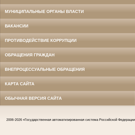
МУНИЦИПАЛЬНЫЕ ОРГАНЫ ВЛАСТИ
ВАКАНСИИ
ПРОТИВОДЕЙСТВИЕ КОРРУПЦИИ
ОБРАЩЕНИЯ ГРАЖДАН
ВНЕПРОЦЕССУАЛЬНЫЕ ОБРАЩЕНИЯ
КАРТА САЙТА
ОБЫЧНАЯ ВЕРСИЯ САЙТА
2006-2026
«Государственная автоматизированная система Российской Федераци