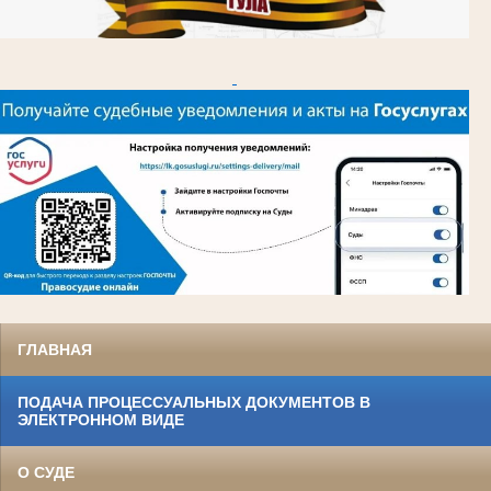
ГЛАВНАЯ
ПОДАЧА ПРОЦЕССУАЛЬНЫХ ДОКУМЕНТОВ В
ЭЛЕКТРОННОМ ВИДЕ
О СУДЕ