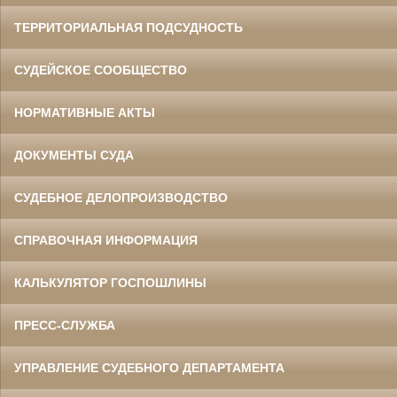
ТЕРРИТОРИАЛЬНАЯ ПОДСУДНОСТЬ
СУДЕЙСКОЕ СООБЩЕСТВО
НОРМАТИВНЫЕ АКТЫ
ДОКУМЕНТЫ СУДА
СУДЕБНОЕ ДЕЛОПРОИЗВОДСТВО
СПРАВОЧНАЯ ИНФОРМАЦИЯ
КАЛЬКУЛЯТОР ГОСПОШЛИНЫ
ПРЕСС-СЛУЖБА
УПРАВЛЕНИЕ СУДЕБНОГО ДЕПАРТАМЕНТА