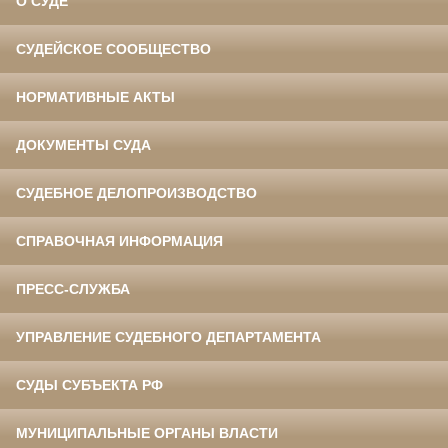
О СУДЕ
СУДЕЙСКОЕ СООБЩЕСТВО
НОРМАТИВНЫЕ АКТЫ
ДОКУМЕНТЫ СУДА
СУДЕБНОЕ ДЕЛОПРОИЗВОДСТВО
СПРАВОЧНАЯ ИНФОРМАЦИЯ
ПРЕСС-СЛУЖБА
УПРАВЛЕНИЕ СУДЕБНОГО ДЕПАРТАМЕНТА
СУДЫ СУБЪЕКТА РФ
МУНИЦИПАЛЬНЫЕ ОРГАНЫ ВЛАСТИ