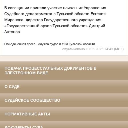
В совещании приняли участие начальник Управления
Судебного департамента в Тульской области Евгения
Миронова, директор Государственного учреждения
«Государственный архив Тульской области» Дмитрий
Антонов.
Объединенная пресс - служба судов и УСД Тульской области
опубликовано 13.05.2025 14:43 (МСК)
ПОДАЧА ПРОЦЕССУАЛЬНЫХ ДОКУМЕНТОВ В
ЭЛЕКТРОННОМ ВИДЕ
О СУДЕ
СУДЕЙСКОЕ СООБЩЕСТВО
НОРМАТИВНЫЕ АКТЫ
ДОКУМЕНТЫ СУДА