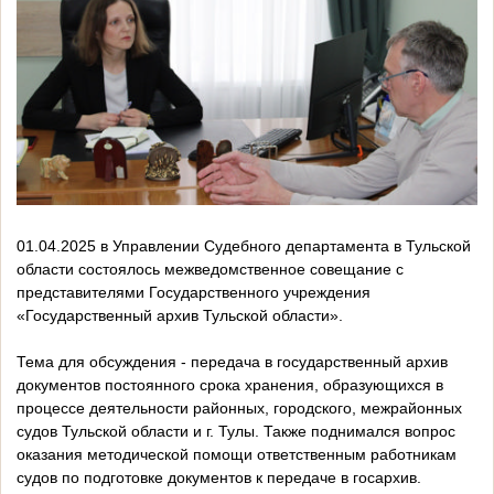
01.04.2025 в Управлении Судебного департамента в Тульской
области состоялось межведомственное совещание с
представителями Государственного учреждения
«Государственный архив Тульской области».
Тема для обсуждения - передача в государственный архив
документов постоянного срока хранения, образующихся в
процессе деятельности районных, городского, межрайонных
судов Тульской области и г. Тулы. Также поднимался вопрос
оказания методической помощи ответственным работникам
судов по подготовке документов к передаче в госархив.