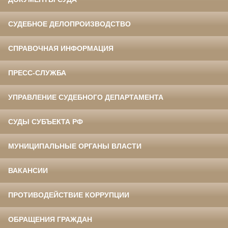
СУДЕБНОЕ ДЕЛОПРОИЗВОДСТВО
СПРАВОЧНАЯ ИНФОРМАЦИЯ
ПРЕСС-СЛУЖБА
УПРАВЛЕНИЕ СУДЕБНОГО ДЕПАРТАМЕНТА
СУДЫ СУБЪЕКТА РФ
МУНИЦИПАЛЬНЫЕ ОРГАНЫ ВЛАСТИ
ВАКАНСИИ
ПРОТИВОДЕЙСТВИЕ КОРРУПЦИИ
ОБРАЩЕНИЯ ГРАЖДАН