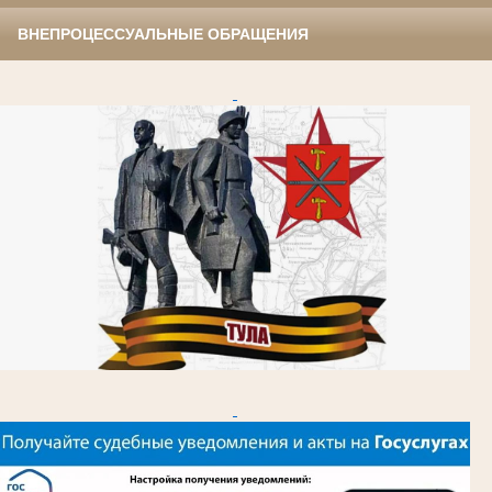
ВНЕПРОЦЕССУАЛЬНЫЕ ОБРАЩЕНИЯ