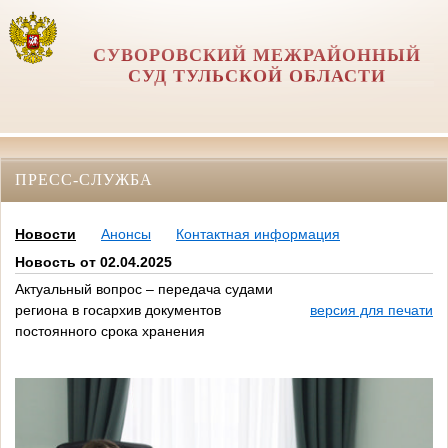
СУВОРОВСКИЙ МЕЖРАЙОННЫЙ
СУД ТУЛЬСКОЙ ОБЛАСТИ
ПРЕСС-СЛУЖБА
Новости
Анонсы
Контактная информация
Новость от 02.04.2025
Актуальный вопрос – передача судами
региона в госархив документов
версия для печати
постоянного срока хранения