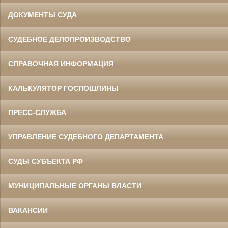
ДОКУМЕНТЫ СУДА
СУДЕБНОЕ ДЕЛОПРОИЗВОДСТВО
СПРАВОЧНАЯ ИНФОРМАЦИЯ
КАЛЬКУЛЯТОР ГОСПОШЛИНЫ
ПРЕСС-СЛУЖБА
УПРАВЛЕНИЕ СУДЕБНОГО ДЕПАРТАМЕНТА
СУДЫ СУБЪЕКТА РФ
МУНИЦИПАЛЬНЫЕ ОРГАНЫ ВЛАСТИ
ВАКАНСИИ