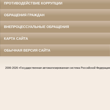
ПРОТИВОДЕЙСТВИЕ КОРРУПЦИИ
ОБРАЩЕНИЯ ГРАЖДАН
ВНЕПРОЦЕССУАЛЬНЫЕ ОБРАЩЕНИЯ
КАРТА САЙТА
ОБЫЧНАЯ ВЕРСИЯ САЙТА
2006-2026
«Государственная автоматизированная система Российской Федераци