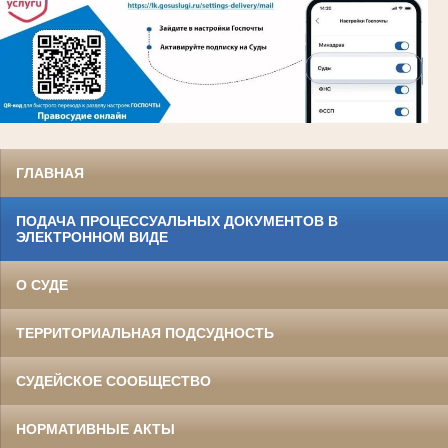
ГЛАВНАЯ
ПОДАЧА ПРОЦЕССУАЛЬНЫХ ДОКУМЕНТОВ В
ЭЛЕКТРОННОМ ВИДЕ
О СУДЕ
ТЕРРИТОРИАЛЬНАЯ ПОДСУДНОСТЬ
СУДЕЙСКОЕ СООБЩЕСТВО
НОРМАТИВНЫЕ АКТЫ