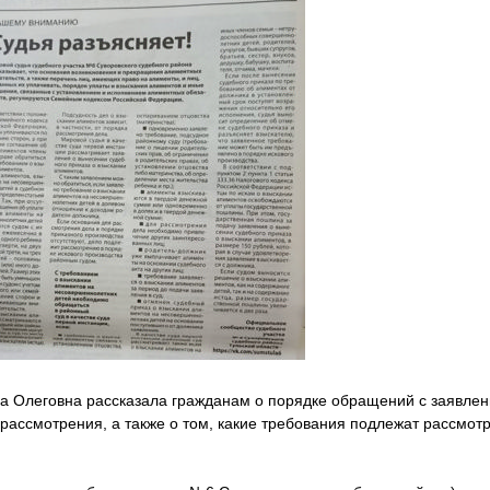
а Олеговна рассказала гражданам о порядке обращений с заявлен
 рассмотрения, а также о том, какие требования подлежат рассмо