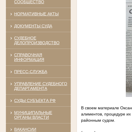
СООБЩЕСТВО
НОРМАТИВНЫЕ АКТЫ
ДОКУМЕНТЫ СУДА
СУДЕБНОЕ
ДЕЛОПРОИЗВОДСТВО
СПРАВОЧНАЯ
ИНФОРМАЦИЯ
ПРЕСС-СЛУЖБА
УПРАВЛЕНИЕ СУДЕБНОГО
ДЕПАРТАМЕНТА
СУДЫ СУБЪЕКТА РФ
В своем материале Оксан
МУНИЦИПАЛЬНЫЕ
алиментов, процедуре их
ОРГАНЫ ВЛАСТИ
районным судом.
ВАКАНСИИ