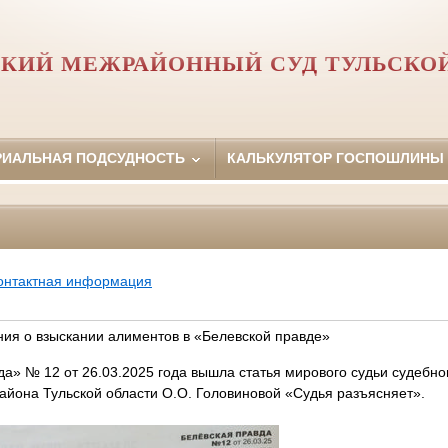
КИЙ МЕЖРАЙОННЫЙ СУД ТУЛЬСКО
РИАЛЬНАЯ ПОДСУДНОСТЬ
КАЛЬКУЛЯТОР ГОСПОШЛИНЫ
онтактная информация
ния о взыскании алиментов в «Белевской правде»
да» № 12 от 26.03.2025 года вышла статья мирового судьи судебно
района Тульской области О.О. Головиновой «Судья разъясняет».