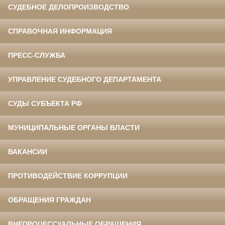
СУДЕБНОЕ ДЕЛОПРОИЗВОДСТВО
СПРАВОЧНАЯ ИНФОРМАЦИЯ
ПРЕСС-СЛУЖБА
УПРАВЛЕНИЕ СУДЕБНОГО ДЕПАРТАМЕНТА
СУДЫ СУБЪЕКТА РФ
МУНИЦИПАЛЬНЫЕ ОРГАНЫ ВЛАСТИ
ВАКАНСИИ
ПРОТИВОДЕЙСТВИЕ КОРРУПЦИИ
ОБРАЩЕНИЯ ГРАЖДАН
ВНЕПРОЦЕССУАЛЬНЫЕ ОБРАЩЕНИЯ