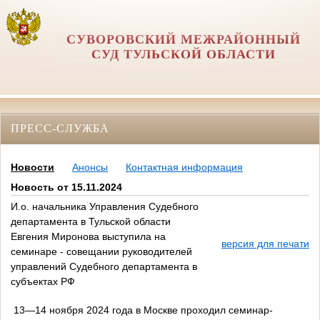
СУВОРОВСКИЙ МЕЖРАЙОННЫЙ
СУД ТУЛЬСКОЙ ОБЛАСТИ
ПРЕСС-СЛУЖБА
Новости
Анонсы
Контактная информация
Новость от 15.11.2024
И.о. начальника Управления Судебного
департамента в Тульской области
Евгения Миронова выступила на
версия для печати
семинаре - совещании руководителей
управлений Судебного департамента в
субъектах РФ
13—14 ноября 2024 года в Москве проходил семинар-