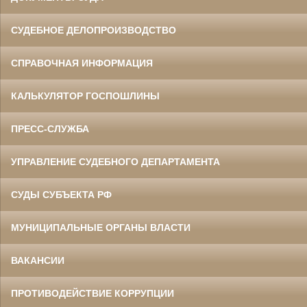
СУДЕБНОЕ ДЕЛОПРОИЗВОДСТВО
СПРАВОЧНАЯ ИНФОРМАЦИЯ
КАЛЬКУЛЯТОР ГОСПОШЛИНЫ
ПРЕСС-СЛУЖБА
УПРАВЛЕНИЕ СУДЕБНОГО ДЕПАРТАМЕНТА
СУДЫ СУБЪЕКТА РФ
МУНИЦИПАЛЬНЫЕ ОРГАНЫ ВЛАСТИ
ВАКАНСИИ
ПРОТИВОДЕЙСТВИЕ КОРРУПЦИИ