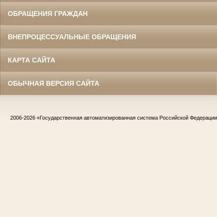
ОБРАЩЕНИЯ ГРАЖДАН
ВНЕПРОЦЕССУАЛЬНЫЕ ОБРАЩЕНИЯ
КАРТА САЙТА
ОБЫЧНАЯ ВЕРСИЯ САЙТА
2006-2026
«Государственная автоматизированная система Российской Федераци