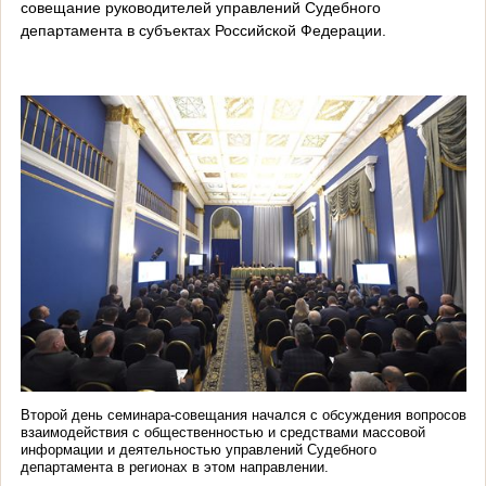
совещание руководителей управлений Судебного
департамента в субъектах Российской Федерации.
Второй день семинара-совещания начался с обсуждения вопросов
взаимодействия с общественностью и средствами массовой
информации и деятельностью управлений Судебного
департамента в регионах в этом направлении.