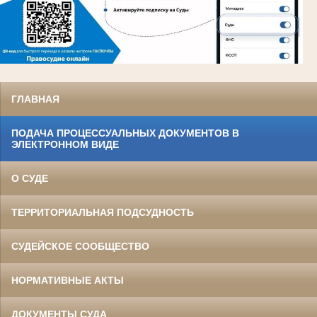
ГЛАВНАЯ
ПОДАЧА ПРОЦЕССУАЛЬНЫХ ДОКУМЕНТОВ В
ЭЛЕКТРОННОМ ВИДЕ
О СУДЕ
ТЕРРИТОРИАЛЬНАЯ ПОДСУДНОСТЬ
СУДЕЙСКОЕ СООБЩЕСТВО
НОРМАТИВНЫЕ АКТЫ
ДОКУМЕНТЫ СУДА