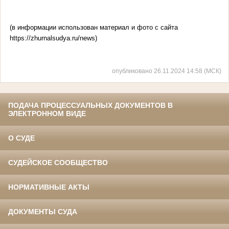
(в информации использован материал и фото с сайта
https://zhurnalsudya.ru/news)
опубликовано 26.11.2024 14:58 (МСК)
ПОДАЧА ПРОЦЕССУАЛЬНЫХ ДОКУМЕНТОВ В
ЭЛЕКТРОННОМ ВИДЕ
О СУДЕ
СУДЕЙСКОЕ СООБЩЕСТВО
НОРМАТИВНЫЕ АКТЫ
ДОКУМЕНТЫ СУДА