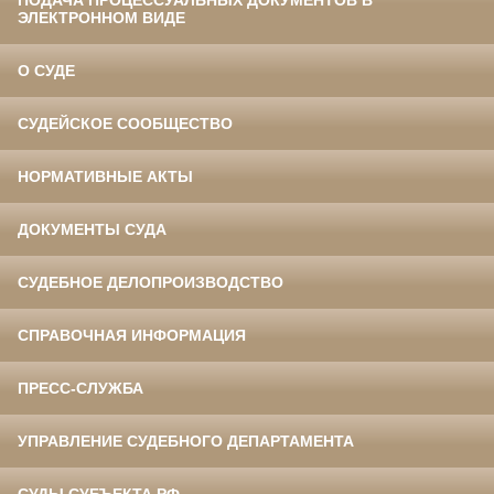
ПОДАЧА ПРОЦЕССУАЛЬНЫХ ДОКУМЕНТОВ В
ЭЛЕКТРОННОМ ВИДЕ
О СУДЕ
СУДЕЙСКОЕ СООБЩЕСТВО
НОРМАТИВНЫЕ АКТЫ
ДОКУМЕНТЫ СУДА
СУДЕБНОЕ ДЕЛОПРОИЗВОДСТВО
СПРАВОЧНАЯ ИНФОРМАЦИЯ
ПРЕСС-СЛУЖБА
УПРАВЛЕНИЕ СУДЕБНОГО ДЕПАРТАМЕНТА