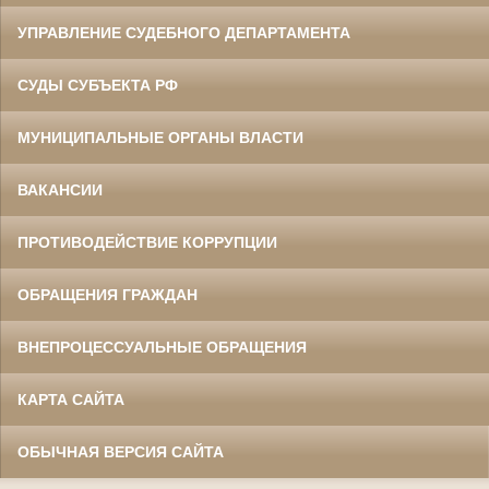
УПРАВЛЕНИЕ СУДЕБНОГО ДЕПАРТАМЕНТА
СУДЫ СУБЪЕКТА РФ
МУНИЦИПАЛЬНЫЕ ОРГАНЫ ВЛАСТИ
ВАКАНСИИ
ПРОТИВОДЕЙСТВИЕ КОРРУПЦИИ
ОБРАЩЕНИЯ ГРАЖДАН
ВНЕПРОЦЕССУАЛЬНЫЕ ОБРАЩЕНИЯ
КАРТА САЙТА
ОБЫЧНАЯ ВЕРСИЯ САЙТА