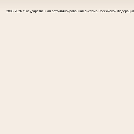
2006-2026
«Государственная автоматизированная система Российской Федераци