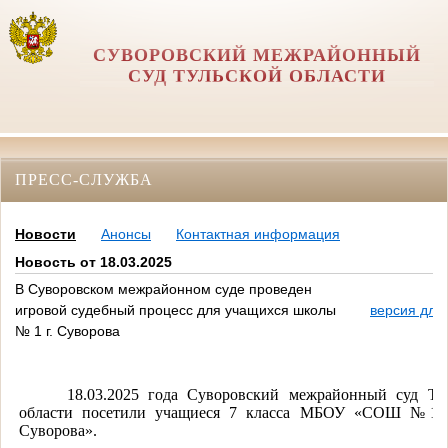
СУВОРОВСКИЙ МЕЖРАЙОННЫЙ
СУД ТУЛЬСКОЙ ОБЛАСТИ
ПРЕСС-СЛУЖБА
Новости
Анонсы
Контактная информация
Новость от 18.03.2025
В Суворовском межрайонном суде проведен
игровой судебный процесс для учащихся школы
версия для
№ 1 г. Суворова
18.03.2025 года Суворовский межрайонный суд Ту
области посетили учащиеся 7 класса МБОУ «СОШ №1 
Суворова».