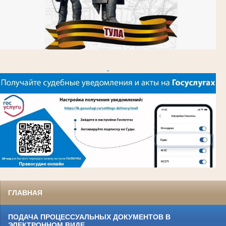
ГЛАВНАЯ
ПОДАЧА ПРОЦЕССУАЛЬНЫХ ДОКУМЕНТОВ В
ЭЛЕКТРОННОМ ВИДЕ