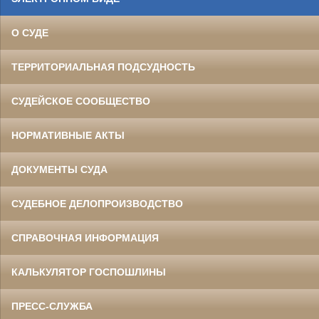
О СУДЕ
ТЕРРИТОРИАЛЬНАЯ ПОДСУДНОСТЬ
СУДЕЙСКОЕ СООБЩЕСТВО
НОРМАТИВНЫЕ АКТЫ
ДОКУМЕНТЫ СУДА
СУДЕБНОЕ ДЕЛОПРОИЗВОДСТВО
СПРАВОЧНАЯ ИНФОРМАЦИЯ
КАЛЬКУЛЯТОР ГОСПОШЛИНЫ
ПРЕСС-СЛУЖБА