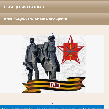
ОБРАЩЕНИЯ ГРАЖДАН
ВНЕПРОЦЕССУАЛЬНЫЕ ОБРАЩЕНИЯ