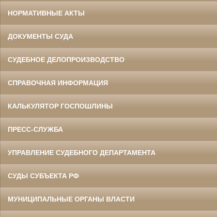
НОРМАТИВНЫЕ АКТЫ
ДОКУМЕНТЫ СУДА
СУДЕБНОЕ ДЕЛОПРОИЗВОДСТВО
СПРАВОЧНАЯ ИНФОРМАЦИЯ
КАЛЬКУЛЯТОР ГОСПОШЛИНЫ
ПРЕСС-СЛУЖБА
УПРАВЛЕНИЕ СУДЕБНОГО ДЕПАРТАМЕНТА
СУДЫ СУБЪЕКТА РФ
МУНИЦИПАЛЬНЫЕ ОРГАНЫ ВЛАСТИ