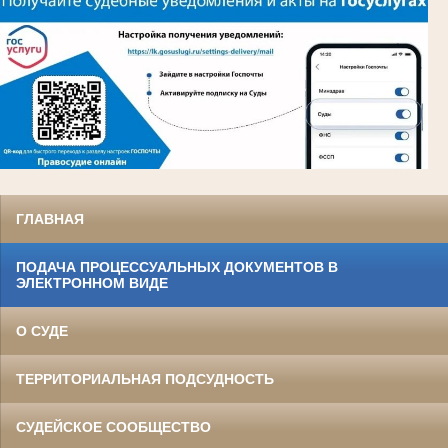
ГЛАВНАЯ
ПОДАЧА ПРОЦЕССУАЛЬНЫХ ДОКУМЕНТОВ В
ЭЛЕКТРОННОМ ВИДЕ
О СУДЕ
ТЕРРИТОРИАЛЬНАЯ ПОДСУДНОСТЬ
СУДЕЙСКОЕ СООБЩЕСТВО