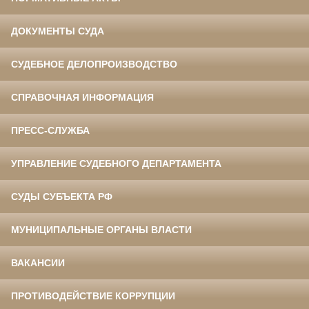
ДОКУМЕНТЫ СУДА
СУДЕБНОЕ ДЕЛОПРОИЗВОДСТВО
СПРАВОЧНАЯ ИНФОРМАЦИЯ
ПРЕСС-СЛУЖБА
УПРАВЛЕНИЕ СУДЕБНОГО ДЕПАРТАМЕНТА
СУДЫ СУБЪЕКТА РФ
МУНИЦИПАЛЬНЫЕ ОРГАНЫ ВЛАСТИ
ВАКАНСИИ
ПРОТИВОДЕЙСТВИЕ КОРРУПЦИИ