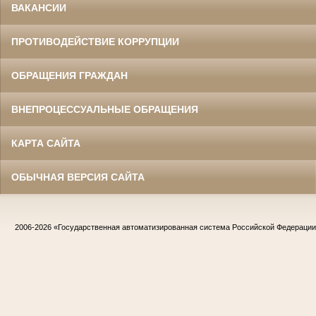
ВАКАНСИИ
ПРОТИВОДЕЙСТВИЕ КОРРУПЦИИ
ОБРАЩЕНИЯ ГРАЖДАН
ВНЕПРОЦЕССУАЛЬНЫЕ ОБРАЩЕНИЯ
КАРТА САЙТА
ОБЫЧНАЯ ВЕРСИЯ САЙТА
2006-2026
«Государственная автоматизированная система Российской Федераци