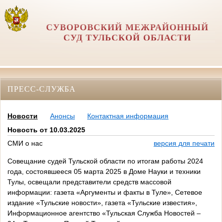
СУВОРОВСКИЙ МЕЖРАЙОННЫЙ
СУД ТУЛЬСКОЙ ОБЛАСТИ
ПРЕСС-СЛУЖБА
Новости
Анонсы
Контактная информация
Новость от 10.03.2025
СМИ о нас
версия для печати
Совещание судей Тульской области по итогам работы 2024
года, состоявшееся 05 марта 2025 в Доме Науки и техники
Тулы, освещали представители средств массовой
информации: газета «Аргументы и факты в Туле», Сетевое
издание «Тульские новости», газета «Тульские известия»,
Информационное агентство «Тульская Служба Новостей –