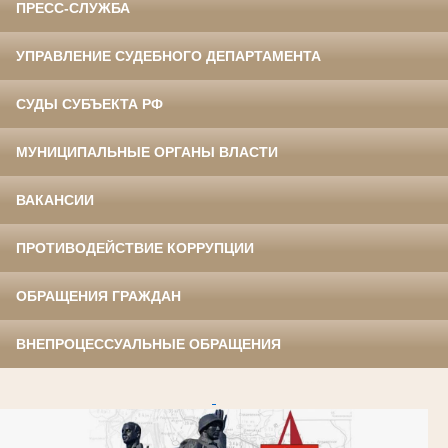
ПРЕСС-СЛУЖБА
УПРАВЛЕНИЕ СУДЕБНОГО ДЕПАРТАМЕНТА
СУДЫ СУБЪЕКТА РФ
МУНИЦИПАЛЬНЫЕ ОРГАНЫ ВЛАСТИ
ВАКАНСИИ
ПРОТИВОДЕЙСТВИЕ КОРРУПЦИИ
ОБРАЩЕНИЯ ГРАЖДАН
ВНЕПРОЦЕССУАЛЬНЫЕ ОБРАЩЕНИЯ