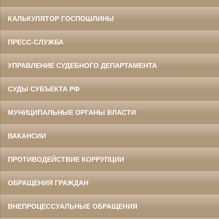
КАЛЬКУЛЯТОР ГОСПОШЛИНЫ
ПРЕСС-СЛУЖБА
УПРАВЛЕНИЕ СУДЕБНОГО ДЕПАРТАМЕНТА
СУДЫ СУБЪЕКТА РФ
МУНИЦИПАЛЬНЫЕ ОРГАНЫ ВЛАСТИ
ВАКАНСИИ
ПРОТИВОДЕЙСТВИЕ КОРРУПЦИИ
ОБРАЩЕНИЯ ГРАЖДАН
ВНЕПРОЦЕССУАЛЬНЫЕ ОБРАЩЕНИЯ