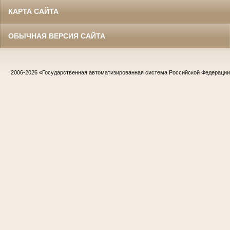
КАРТА САЙТА
ОБЫЧНАЯ ВЕРСИЯ САЙТА
2006-2026
«Государственная автоматизированная система Российской Федераци