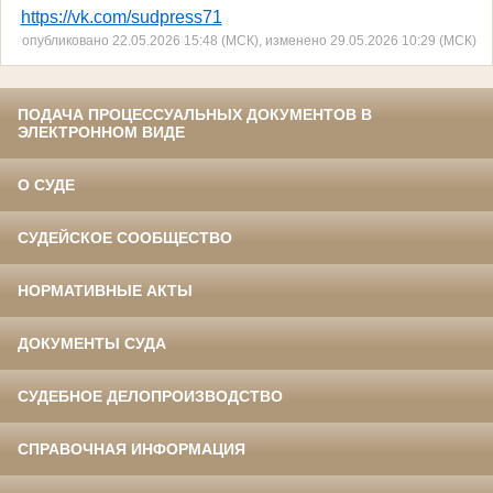
https://vk.com/sudpress71
опубликовано 22.05.2026 15:48 (МСК), изменено 29.05.2026 10:29 (МСК)
ПОДАЧА ПРОЦЕССУАЛЬНЫХ ДОКУМЕНТОВ В
ЭЛЕКТРОННОМ ВИДЕ
О СУДЕ
СУДЕЙСКОЕ СООБЩЕСТВО
НОРМАТИВНЫЕ АКТЫ
ДОКУМЕНТЫ СУДА
СУДЕБНОЕ ДЕЛОПРОИЗВОДСТВО
СПРАВОЧНАЯ ИНФОРМАЦИЯ