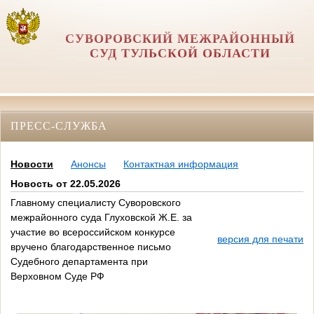
СУВОРОВСКИЙ МЕЖРАЙОННЫЙ
СУД ТУЛЬСКОЙ ОБЛАСТИ
ПРЕСС-СЛУЖБА
Новости
Анонсы
Контактная информация
Новость от 22.05.2026
Главному специалисту Суворовского
межрайонного суда Глуховской Ж.Е. за
участие во всероссийском конкурсе
версия для печати
вручено благодарственное письмо
Судебного департамента при
Верховном Суде РФ