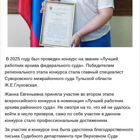
В 2025 году был проведен конкурс на звание «Лучший
работник архива федерального суда». Победителем
регионального этапа конкурса стала главный специалист
Суворовского межрайонного суда Тульской области
Ж.Е.Глуховская.
Жанна Евгеньевна приняла участие во втором этапе
всероссийского конкурса в номинации «Лучший работник
архива районного суда». Не смотря на то, что ей не удалось
войти в число призеров, само по себе участие в данном
конкурсе стало профессиональным достижением.
За участие в конкурсе она была удостоена благодарственного
письма Судебного департамента при Верховном Суде