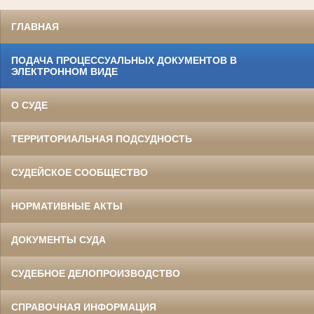
ГЛАВНАЯ
ПОДАЧА ПРОЦЕССУАЛЬНЫХ ДОКУМЕНТОВ В
ЭЛЕКТРОННОМ ВИДЕ
О СУДЕ
ТЕРРИТОРИАЛЬНАЯ ПОДСУДНОСТЬ
СУДЕЙСКОЕ СООБЩЕСТВО
НОРМАТИВНЫЕ АКТЫ
ДОКУМЕНТЫ СУДА
СУДЕБНОЕ ДЕЛОПРОИЗВОДСТВО
СПРАВОЧНАЯ ИНФОРМАЦИЯ