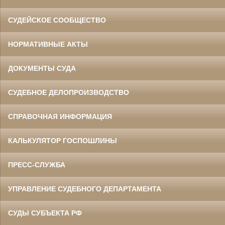
СУДЕЙСКОЕ СООБЩЕСТВО
НОРМАТИВНЫЕ АКТЫ
ДОКУМЕНТЫ СУДА
СУДЕБНОЕ ДЕЛОПРОИЗВОДСТВО
СПРАВОЧНАЯ ИНФОРМАЦИЯ
КАЛЬКУЛЯТОР ГОСПОШЛИНЫ
ПРЕСС-СЛУЖБА
УПРАВЛЕНИЕ СУДЕБНОГО ДЕПАРТАМЕНТА
СУДЫ СУБЪЕКТА РФ