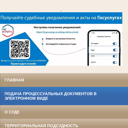
ГЛАВНАЯ
ПОДАЧА ПРОЦЕССУАЛЬНЫХ ДОКУМЕНТОВ В
ЭЛЕКТРОННОМ ВИДЕ
О СУДЕ
ТЕРРИТОРИАЛЬНАЯ ПОДСУДНОСТЬ