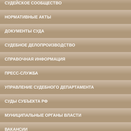
СУДЕЙСКОЕ СООБЩЕСТВО
НОРМАТИВНЫЕ АКТЫ
ДОКУМЕНТЫ СУДА
СУДЕБНОЕ ДЕЛОПРОИЗВОДСТВО
СПРАВОЧНАЯ ИНФОРМАЦИЯ
ПРЕСС-СЛУЖБА
УПРАВЛЕНИЕ СУДЕБНОГО ДЕПАРТАМЕНТА
СУДЫ СУБЪЕКТА РФ
МУНИЦИПАЛЬНЫЕ ОРГАНЫ ВЛАСТИ
ВАКАНСИИ