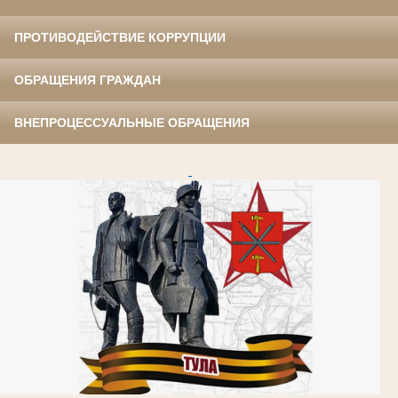
ПРОТИВОДЕЙСТВИЕ КОРРУПЦИИ
ОБРАЩЕНИЯ ГРАЖДАН
ВНЕПРОЦЕССУАЛЬНЫЕ ОБРАЩЕНИЯ