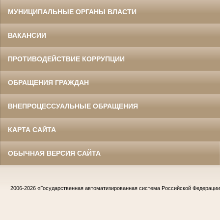
МУНИЦИПАЛЬНЫЕ ОРГАНЫ ВЛАСТИ
ВАКАНСИИ
ПРОТИВОДЕЙСТВИЕ КОРРУПЦИИ
ОБРАЩЕНИЯ ГРАЖДАН
ВНЕПРОЦЕССУАЛЬНЫЕ ОБРАЩЕНИЯ
КАРТА САЙТА
ОБЫЧНАЯ ВЕРСИЯ САЙТА
2006-2026
«Государственная автоматизированная система Российской Федераци