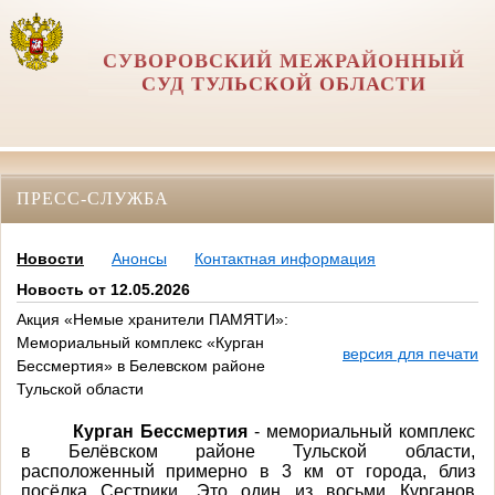
СУВОРОВСКИЙ МЕЖРАЙОННЫЙ
СУД ТУЛЬСКОЙ ОБЛАСТИ
ПРЕСС-СЛУЖБА
Новости
Анонсы
Контактная информация
Новость от 12.05.2026
Акция «Немые хранители ПАМЯТИ»:
Мемориальный комплекс «Курган
версия для печати
Бессмертия» в Белевском районе
Тульской области
Курган Бессмертия
- мемориальный комплекс
в Белёвском районе Тульской области,
расположенный примерно в 3 км от города, близ
посёлка Сестрики. Это один из восьми Курганов