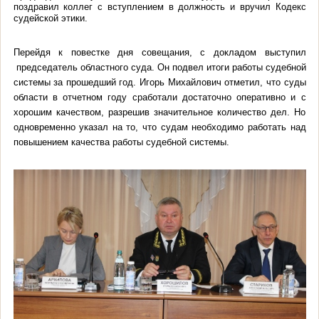
поздравил коллег с вступлением в должность и вручил Кодекс
судейской этики.
Перейдя к повестке дня совещания, с докладом выступил
председатель областного суда. Он подвел итоги работы судебной
системы за прошедший год. Игорь Михайлович отметил, что суды
области в отчетном году сработали достаточно оперативно и с
хорошим качеством, разрешив значительное количество дел. Но
одновременно указал на то, что судам необходимо работать над
повышением качества работы судебной системы.