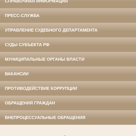
СПРАВОЧНАЯ ИНФОРМАЦИЯ
ПРЕСС-СЛУЖБА
УПРАВЛЕНИЕ СУДЕБНОГО ДЕПАРТАМЕНТА
СУДЫ СУБЪЕКТА РФ
МУНИЦИПАЛЬНЫЕ ОРГАНЫ ВЛАСТИ
ВАКАНСИИ
ПРОТИВОДЕЙСТВИЕ КОРРУПЦИИ
ОБРАЩЕНИЯ ГРАЖДАН
ВНЕПРОЦЕССУАЛЬНЫЕ ОБРАЩЕНИЯ