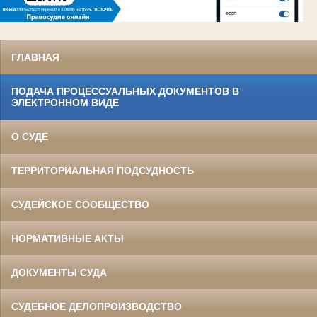
ГЛАВНАЯ
ПОДАЧА ПРОЦЕССУАЛЬНЫХ ДОКУМЕНТОВ В
ЭЛЕКТРОННОМ ВИДЕ
О СУДЕ
ТЕРРИТОРИАЛЬНАЯ ПОДСУДНОСТЬ
СУДЕЙСКОЕ СООБЩЕСТВО
НОРМАТИВНЫЕ АКТЫ
ДОКУМЕНТЫ СУДА
СУДЕБНОЕ ДЕЛОПРОИЗВОДСТВО