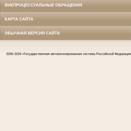
ВНЕПРОЦЕССУАЛЬНЫЕ ОБРАЩЕНИЯ
КАРТА САЙТА
ОБЫЧНАЯ ВЕРСИЯ САЙТА
2006-2026
«Государственная автоматизированная система Российской Федераци