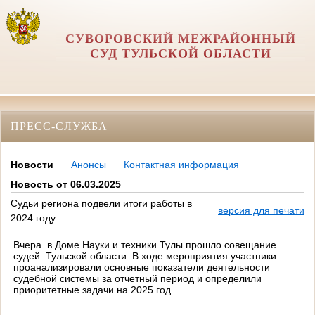
СУВОРОВСКИЙ МЕЖРАЙОННЫЙ
СУД ТУЛЬСКОЙ ОБЛАСТИ
ПРЕСС-СЛУЖБА
Новости
Анонсы
Контактная информация
Новость от 06.03.2025
Судьи региона подвели итоги работы в
версия для печати
2024 году
Вчера в Доме Науки и техники Тулы прошло совещание
судей
Тульской области. В ходе мероприятия участники
проанализировали основные показатели деятельности
судебной системы за отчетный период и определили
приоритетные задачи на 2025 год.