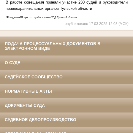
В работе совещания приняли участие 230 судей и руководители
правоохранительных органов Тульской области
о
бъединеннАЯ пресс - службы судов и УСД Тульской области
опубликовано 17.03.2025 12:03 (МСК)
ПОДАЧА ПРОЦЕССУАЛЬНЫХ ДОКУМЕНТОВ В
ЭЛЕКТРОННОМ ВИДЕ
О СУДЕ
СУДЕЙСКОЕ СООБЩЕСТВО
НОРМАТИВНЫЕ АКТЫ
ДОКУМЕНТЫ СУДА
СУДЕБНОЕ ДЕЛОПРОИЗВОДСТВО