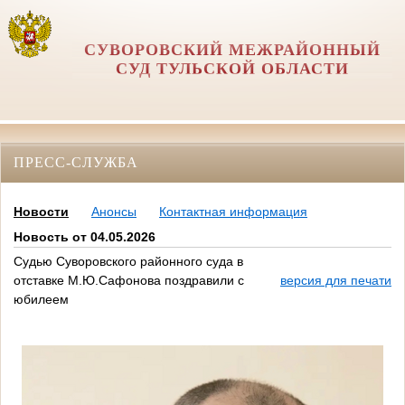
СУВОРОВСКИЙ МЕЖРАЙОННЫЙ
СУД ТУЛЬСКОЙ ОБЛАСТИ
ПРЕСС-СЛУЖБА
Новости
Анонсы
Контактная информация
Новость от 04.05.2026
Судью Суворовского районного суда в
отставке М.Ю.Сафонова поздравили с
версия для печати
юбилеем