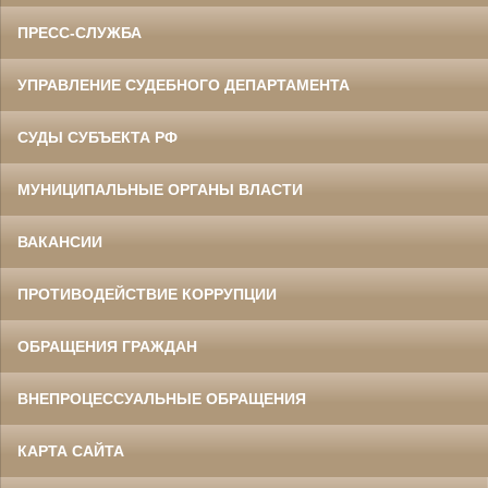
ПРЕСС-СЛУЖБА
УПРАВЛЕНИЕ СУДЕБНОГО ДЕПАРТАМЕНТА
СУДЫ СУБЪЕКТА РФ
МУНИЦИПАЛЬНЫЕ ОРГАНЫ ВЛАСТИ
ВАКАНСИИ
ПРОТИВОДЕЙСТВИЕ КОРРУПЦИИ
ОБРАЩЕНИЯ ГРАЖДАН
ВНЕПРОЦЕССУАЛЬНЫЕ ОБРАЩЕНИЯ
КАРТА САЙТА