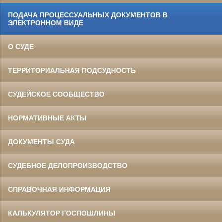
ПОДАЧА ПРОЦЕССУАЛЬНЫХ ДОКУМЕНТОВ В
ЭЛЕКТРОННОМ ВИДЕ
О СУДЕ
ТЕРРИТОРИАЛЬНАЯ ПОДСУДНОСТЬ
СУДЕЙСКОЕ СООБЩЕСТВО
НОРМАТИВНЫЕ АКТЫ
ДОКУМЕНТЫ СУДА
СУДЕБНОЕ ДЕЛОПРОИЗВОДСТВО
СПРАВОЧНАЯ ИНФОРМАЦИЯ
КАЛЬКУЛЯТОР ГОСПОШЛИНЫ