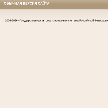
ОБЫЧНАЯ ВЕРСИЯ САЙТА
2006-2026
«Государственная автоматизированная система Российской Федераци