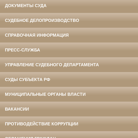
ДОКУМЕНТЫ СУДА
СУДЕБНОЕ ДЕЛОПРОИЗВОДСТВО
СПРАВОЧНАЯ ИНФОРМАЦИЯ
ПРЕСС-СЛУЖБА
УПРАВЛЕНИЕ СУДЕБНОГО ДЕПАРТАМЕНТА
СУДЫ СУБЪЕКТА РФ
МУНИЦИПАЛЬНЫЕ ОРГАНЫ ВЛАСТИ
ВАКАНСИИ
ПРОТИВОДЕЙСТВИЕ КОРРУПЦИИ