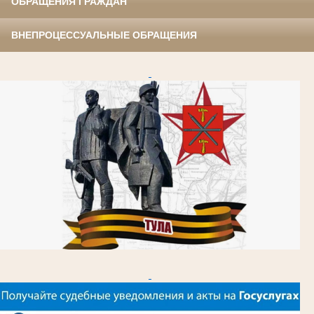
ОБРАЩЕНИЯ ГРАЖДАН
ВНЕПРОЦЕССУАЛЬНЫЕ ОБРАЩЕНИЯ