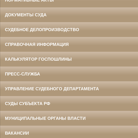
ДОКУМЕНТЫ СУДА
СУДЕБНОЕ ДЕЛОПРОИЗВОДСТВО
СПРАВОЧНАЯ ИНФОРМАЦИЯ
КАЛЬКУЛЯТОР ГОСПОШЛИНЫ
ПРЕСС-СЛУЖБА
УПРАВЛЕНИЕ СУДЕБНОГО ДЕПАРТАМЕНТА
СУДЫ СУБЪЕКТА РФ
МУНИЦИПАЛЬНЫЕ ОРГАНЫ ВЛАСТИ
ВАКАНСИИ