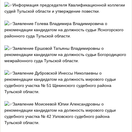
Информация председателя Квалификационной коллегии
судей Тульской области и утверждение повестки.
Заявление Голева Владимира Владимировича о
рекомендации кандидатом на должность судьи Ясногорского
районного суда Тульской области.
Заявление Ершовой Татьяны Владимировны о
рекомендации кандидатом на должность судьи Богородицкого
межрайонного суда Тульской области.
Заявление Дубровской Инессы Николаевны о
рекомендации кандидатом на должность мирового судьи
судебного участка № 51 Щекинского судебного района
Тульской области.
Заявление Моисеевой Юлии Александровны о
рекомендации кандидатом на должность мирового судьи
судебного участка № 42 Узловского судебного района
Тульской области.