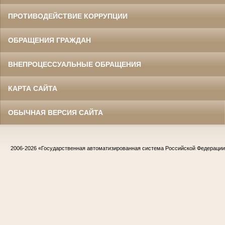
ПРОТИВОДЕЙСТВИЕ КОРРУПЦИИ
ОБРАЩЕНИЯ ГРАЖДАН
ВНЕПРОЦЕССУАЛЬНЫЕ ОБРАЩЕНИЯ
КАРТА САЙТА
ОБЫЧНАЯ ВЕРСИЯ САЙТА
2006-2026
«Государственная автоматизированная система Российской Федераци