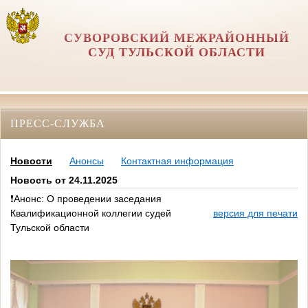
СУВОРОВСКИЙ МЕЖРАЙОННЫЙ
СУД ТУЛЬСКОЙ ОБЛАСТИ
ПРЕСС-СЛУЖБА
Новости
Анонсы
Контактная информация
Новость от 24.11.2025
❗Анонс: О проведении заседания
Квалификационной коллегии судей
версия для печати
Тульской области