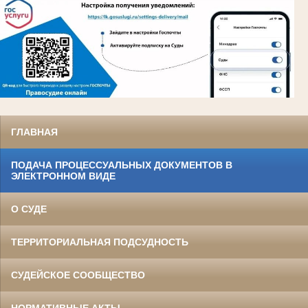
ГЛАВНАЯ
ПОДАЧА ПРОЦЕССУАЛЬНЫХ ДОКУМЕНТОВ В
ЭЛЕКТРОННОМ ВИДЕ
О СУДЕ
ТЕРРИТОРИАЛЬНАЯ ПОДСУДНОСТЬ
СУДЕЙСКОЕ СООБЩЕСТВО
НОРМАТИВНЫЕ АКТЫ