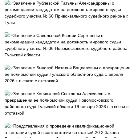
Заявление Рублевской Татьяны Александровны о
рекомендации кандидатом на должность мирового судьи
судебного участка № 60 Привокзального судебного района г.
Тулы.
Заявление Савельевой Ксении Сергеевны о
рекомендации кандидатом на должность мирового судьи
судебного участка № 36 Новомосковского судебного района
Тульской области.
Заявление Быковой Натальи Вацлавовны о прекращении
ее полномочий судьи Тульского областного суда 1 апреля
2026 г. в связи с отставкой.
Заявление Кончаковой Светланы Алексеевны о
прекращении ее полномочий судьи Новомосковского
районного суда Тульской области 19 января 2026 г. в связи с
отставкой.
Представления о проведении квалификационной
аттестации судей в соответствии со статьей 20.2 Закона