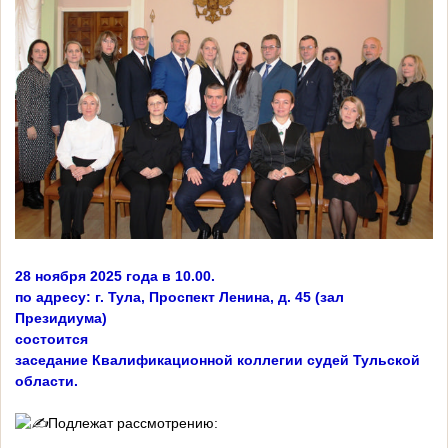
28 ноября 2025 года в 10.00.
по адресу: г. Тула, Проспект Ленина, д. 45 (зал
Президиума)
состоится
заседание Квалификационной коллегии судей Тульской
области.
Подлежат рассмотрению: