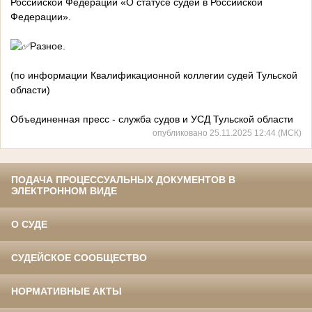
Российской Федерации «О статусе судей в Российской
Федерации».
Разное.
(по информации Квалификационной коллегии судей Тульской
области)
Объединенная пресс - служба судов и УСД Тульской области
опубликовано 25.11.2025 12:44 (МСК)
ПОДАЧА ПРОЦЕССУАЛЬНЫХ ДОКУМЕНТОВ В
ЭЛЕКТРОННОМ ВИДЕ
О СУДЕ
СУДЕЙСКОЕ СООБЩЕСТВО
НОРМАТИВНЫЕ АКТЫ