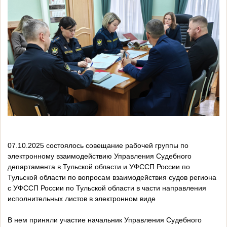
07.10.2025 состоялось совещание рабочей группы по
электронному взаимодействию Управления Судебного
департамента в Тульской области и УФССП России по
Тульской области по вопросам взаимодействия судов региона
с УФССП России по Тульской области в части направления
исполнительных листов в электронном виде
В нем приняли участие начальник Управления Судебного