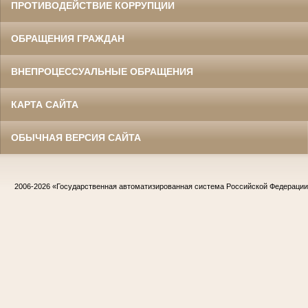
ПРОТИВОДЕЙСТВИЕ КОРРУПЦИИ
ОБРАЩЕНИЯ ГРАЖДАН
ВНЕПРОЦЕССУАЛЬНЫЕ ОБРАЩЕНИЯ
КАРТА САЙТА
ОБЫЧНАЯ ВЕРСИЯ САЙТА
2006-2026
«Государственная автоматизированная система Российской Федераци