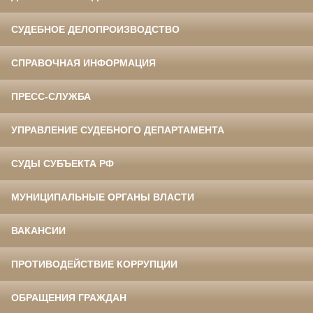
СУДЕБНОЕ ДЕЛОПРОИЗВОДСТВО
СПРАВОЧНАЯ ИНФОРМАЦИЯ
ПРЕСС-СЛУЖБА
УПРАВЛЕНИЕ СУДЕБНОГО ДЕПАРТАМЕНТА
СУДЫ СУБЪЕКТА РФ
МУНИЦИПАЛЬНЫЕ ОРГАНЫ ВЛАСТИ
ВАКАНСИИ
ПРОТИВОДЕЙСТВИЕ КОРРУПЦИИ
ОБРАЩЕНИЯ ГРАЖДАН