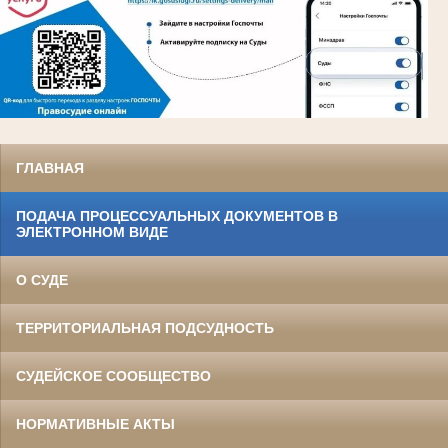
ГЛАВНАЯ
ПОДАЧА ПРОЦЕССУАЛЬНЫХ ДОКУМЕНТОВ В
ЭЛЕКТРОННОМ ВИДЕ
О СУДЕ
ТЕРРИТОРИАЛЬНАЯ ПОДСУДНОСТЬ
СУДЕЙСКОЕ СООБЩЕСТВО
НОРМАТИВНЫЕ АКТЫ