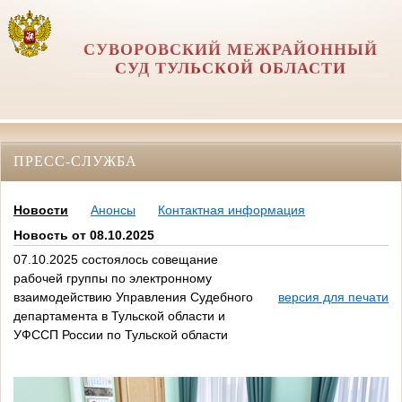
СУВОРОВСКИЙ МЕЖРАЙОННЫЙ
СУД ТУЛЬСКОЙ ОБЛАСТИ
ПРЕСС-СЛУЖБА
Новости
Анонсы
Контактная информация
Новость от 08.10.2025
07.10.2025 состоялось совещание
рабочей группы по электронному
взаимодействию Управления Судебного
версия для печати
департамента в Тульской области и
УФССП России по Тульской области