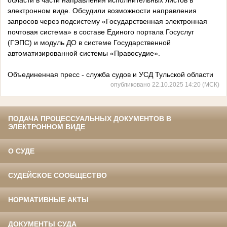
электронном виде. Обсудили возможности направления
запросов через подсистему «Государственная электронная
почтовая система» в составе Единого портала Госуслуг
(ГЭПС) и модуль ДО в системе Государственной
автоматизированной системы «Правосудие».
Объединенная пресс - служба судов и УСД Тульской области
опубликовано 22.10.2025 14:20 (МСК)
ПОДАЧА ПРОЦЕССУАЛЬНЫХ ДОКУМЕНТОВ В
ЭЛЕКТРОННОМ ВИДЕ
О СУДЕ
СУДЕЙСКОЕ СООБЩЕСТВО
НОРМАТИВНЫЕ АКТЫ
ДОКУМЕНТЫ СУДА