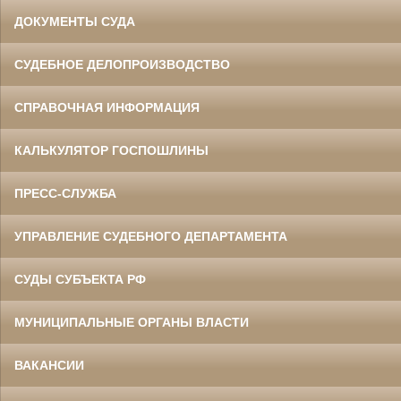
ДОКУМЕНТЫ СУДА
СУДЕБНОЕ ДЕЛОПРОИЗВОДСТВО
СПРАВОЧНАЯ ИНФОРМАЦИЯ
КАЛЬКУЛЯТОР ГОСПОШЛИНЫ
ПРЕСС-СЛУЖБА
УПРАВЛЕНИЕ СУДЕБНОГО ДЕПАРТАМЕНТА
СУДЫ СУБЪЕКТА РФ
МУНИЦИПАЛЬНЫЕ ОРГАНЫ ВЛАСТИ
ВАКАНСИИ