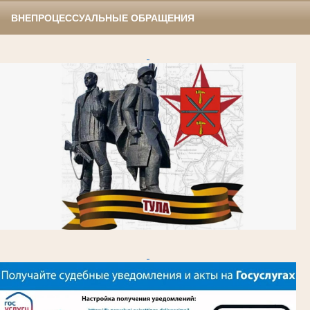
ВНЕПРОЦЕССУАЛЬНЫЕ ОБРАЩЕНИЯ