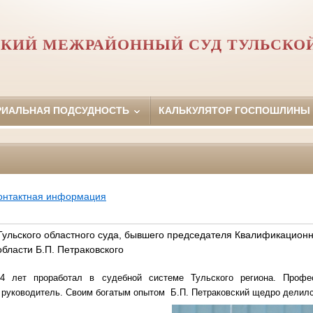
КИЙ МЕЖРАЙОННЫЙ СУД ТУЛЬСКО
РИАЛЬНАЯ ПОДСУДНОСТЬ
КАЛЬКУЛЯТОР ГОСПОШЛИНЫ
онтактная информация
 Тульского областного суда, бывшего председателя Квалификацион
области Б.П. Петраковского
4 лет проработал в судебной системе Тульского региона.
Профе
 руководитель.
Своим богатым опытом Б.П. Петраковский щедро делилс