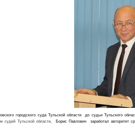
овского городского суда Тульской области до судьи Тульского облас
и судей Тульской области
, Борис Павлович заработал авторитет ср