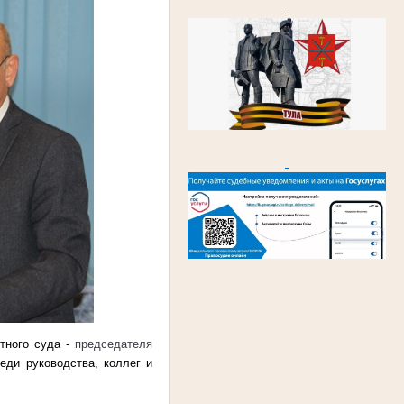
тного суда -
председателя
еди руководства, коллег и