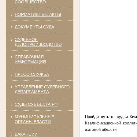
СООБЩЕСТВО
НОРМАТИВНЫЕ АКТЫ
ДОКУМЕНТЫ СУДА
СУДЕБНОЕ
ДЕЛОПРОИЗВОДСТВО
СПРАВОЧНАЯ
ИНФОРМАЦИЯ
ПРЕСС-СЛУЖБА
УПРАВЛЕНИЕ СУДЕБНОГО
ДЕПАРТАМЕНТА
СУДЫ СУБЪЕКТА РФ
Пройдя путь от судьи Ким
МУНИЦИПАЛЬНЫЕ
ОРГАНЫ ВЛАСТИ
Квалификационной коллеги
жителей области.
ВАКАНСИИ