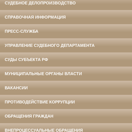
СУДЕБНОЕ ДЕЛОПРОИЗВОДСТВО
СПРАВОЧНАЯ ИНФОРМАЦИЯ
ПРЕСС-СЛУЖБА
УПРАВЛЕНИЕ СУДЕБНОГО ДЕПАРТАМЕНТА
СУДЫ СУБЪЕКТА РФ
МУНИЦИПАЛЬНЫЕ ОРГАНЫ ВЛАСТИ
ВАКАНСИИ
ПРОТИВОДЕЙСТВИЕ КОРРУПЦИИ
ОБРАЩЕНИЯ ГРАЖДАН
ВНЕПРОЦЕССУАЛЬНЫЕ ОБРАЩЕНИЯ