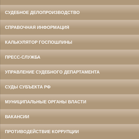
СУДЕБНОЕ ДЕЛОПРОИЗВОДСТВО
СПРАВОЧНАЯ ИНФОРМАЦИЯ
КАЛЬКУЛЯТОР ГОСПОШЛИНЫ
ПРЕСС-СЛУЖБА
УПРАВЛЕНИЕ СУДЕБНОГО ДЕПАРТАМЕНТА
СУДЫ СУБЪЕКТА РФ
МУНИЦИПАЛЬНЫЕ ОРГАНЫ ВЛАСТИ
ВАКАНСИИ
ПРОТИВОДЕЙСТВИЕ КОРРУПЦИИ