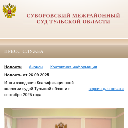
СУВОРОВСКИЙ МЕЖРАЙОННЫЙ
СУД ТУЛЬСКОЙ ОБЛАСТИ
ПРЕСС-СЛУЖБА
Новости
Анонсы
Контактная информация
Новость от 26.09.2025
Итоги заседания Квалификационной
коллегии судей Тульской области в
версия для печати
сентябре 2025 года