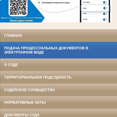
ГЛАВНАЯ
ПОДАЧА ПРОЦЕССУАЛЬНЫХ ДОКУМЕНТОВ В
ЭЛЕКТРОННОМ ВИДЕ
О СУДЕ
ТЕРРИТОРИАЛЬНАЯ ПОДСУДНОСТЬ
СУДЕЙСКОЕ СООБЩЕСТВО
НОРМАТИВНЫЕ АКТЫ
ДОКУМЕНТЫ СУДА