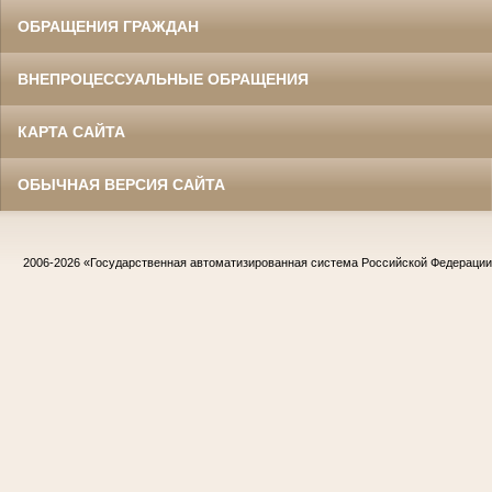
ОБРАЩЕНИЯ ГРАЖДАН
ВНЕПРОЦЕССУАЛЬНЫЕ ОБРАЩЕНИЯ
КАРТА САЙТА
ОБЫЧНАЯ ВЕРСИЯ САЙТА
2006-2026
«Государственная автоматизированная система Российской Федераци