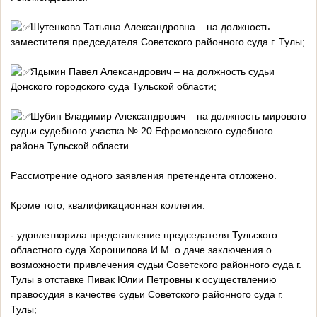
Шутенкова Татьяна Александровна – на должность
заместителя председателя Советского районного суда г. Тулы;
Ядыкин Павел Александрович – на должность судьи
Донского городского суда Тульской области;
Шубин Владимир Александрович – на должность мирового
судьи судебного участка № 20 Ефремовского судебного
района Тульской области.
Рассмотрение одного заявления претендента отложено.
Кроме того, квалификационная коллегия:
- удовлетворила представление председателя Тульского
областного суда Хорошилова И.М. о даче заключения о
возможности привлечения судьи Советского районного суда г.
Тулы в отставке Пивак Юлии Петровны к осуществлению
правосудия в качестве судьи Советского районного суда г.
Тулы;