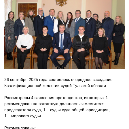
26 сентября 2025 года состоялось очередное заседание
Квалификационной коллегии судей Тульской области.
Рассмотрены 4 заявления претендентов, из которых 1
рекомендован на вакантную должность заместителя
председателя суда, 1 – судьи суда общей юрисдикции,
1 – мирового судьи.
Рекомендованы: