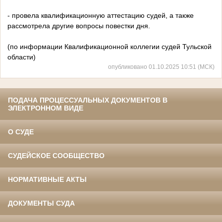
- провела квалификационную аттестацию судей, а также
рассмотрела другие вопросы повестки дня.
(по информации Квалификационной коллегии судей Тульской
области)
опубликовано 01.10.2025 10:51 (МСК)
ПОДАЧА ПРОЦЕССУАЛЬНЫХ ДОКУМЕНТОВ В
ЭЛЕКТРОННОМ ВИДЕ
О СУДЕ
СУДЕЙСКОЕ СООБЩЕСТВО
НОРМАТИВНЫЕ АКТЫ
ДОКУМЕНТЫ СУДА