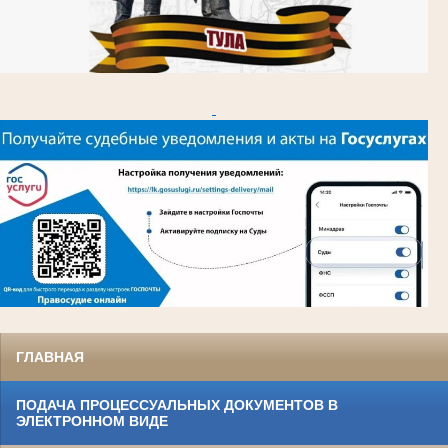
ГЛАВНАЯ
ПОДАЧА ПРОЦЕССУАЛЬНЫХ ДОКУМЕНТОВ В
ЭЛЕКТРОННОМ ВИДЕ