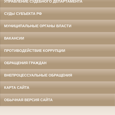
УПРАВЛЕНИЕ СУДЕБНОГО ДЕПАРТАМЕНТА
СУДЫ СУБЪЕКТА РФ
МУНИЦИПАЛЬНЫЕ ОРГАНЫ ВЛАСТИ
ВАКАНСИИ
ПРОТИВОДЕЙСТВИЕ КОРРУПЦИИ
ОБРАЩЕНИЯ ГРАЖДАН
ВНЕПРОЦЕССУАЛЬНЫЕ ОБРАЩЕНИЯ
КАРТА САЙТА
ОБЫЧНАЯ ВЕРСИЯ САЙТА