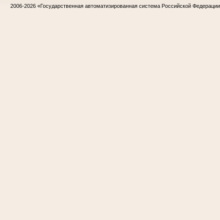
2006-2026
«Государственная автоматизированная система Российской Федераци