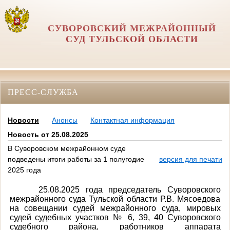
СУВОРОВСКИЙ МЕЖРАЙОННЫЙ
СУД ТУЛЬСКОЙ ОБЛАСТИ
ПРЕСС-СЛУЖБА
Новости
Анонсы
Контактная информация
Новость от 25.08.2025
В Суворовском межрайонном суде
подведены итоги работы за 1 полугодие
версия для печати
2025 года
25.08.2025 года председатель Суворовского
межрайонного суда Тульской области Р.В. Мясоедова
на совещании судей межрайонного суда, мировых
судей судебных участков № 6, 39, 40 Суворовского
судебного района, работников аппарата