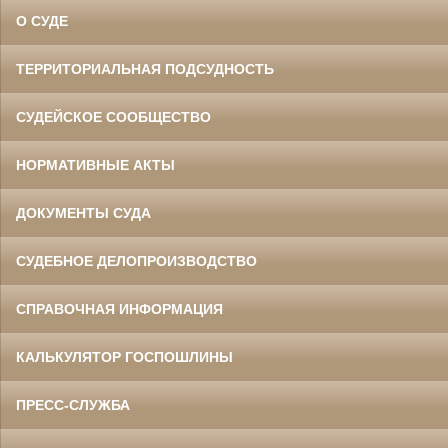
О СУДЕ
ТЕРРИТОРИАЛЬНАЯ ПОДСУДНОСТЬ
СУДЕЙСКОЕ СООБЩЕСТВО
НОРМАТИВНЫЕ АКТЫ
ДОКУМЕНТЫ СУДА
СУДЕБНОЕ ДЕЛОПРОИЗВОДСТВО
СПРАВОЧНАЯ ИНФОРМАЦИЯ
КАЛЬКУЛЯТОР ГОСПОШЛИНЫ
ПРЕСС-СЛУЖБА