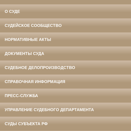
О СУДЕ
СУДЕЙСКОЕ СООБЩЕСТВО
НОРМАТИВНЫЕ АКТЫ
ДОКУМЕНТЫ СУДА
СУДЕБНОЕ ДЕЛОПРОИЗВОДСТВО
СПРАВОЧНАЯ ИНФОРМАЦИЯ
ПРЕСС-СЛУЖБА
УПРАВЛЕНИЕ СУДЕБНОГО ДЕПАРТАМЕНТА
СУДЫ СУБЪЕКТА РФ