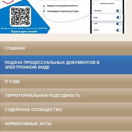
ГЛАВНАЯ
ПОДАЧА ПРОЦЕССУАЛЬНЫХ ДОКУМЕНТОВ В
ЭЛЕКТРОННОМ ВИДЕ
О СУДЕ
ТЕРРИТОРИАЛЬНАЯ ПОДСУДНОСТЬ
СУДЕЙСКОЕ СООБЩЕСТВО
НОРМАТИВНЫЕ АКТЫ