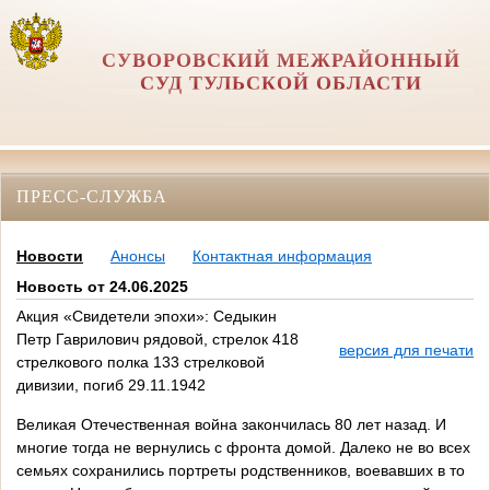
СУВОРОВСКИЙ МЕЖРАЙОННЫЙ
СУД ТУЛЬСКОЙ ОБЛАСТИ
ПРЕСС-СЛУЖБА
Новости
Анонсы
Контактная информация
Новость от 24.06.2025
Акция «Свидетели эпохи»: Седыкин
Петр Гаврилович рядовой, стрелок 418
версия для печати
стрелкового полка 133 стрелковой
дивизии, погиб 29.11.1942
Великая Отечественная война закончилась 80 лет назад. И
многие тогда не вернулись с фронта домой. Далеко не во всех
семьях сохранились портреты родственников, воевавших в то