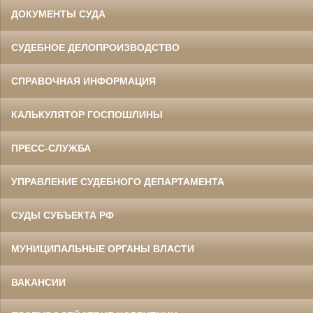
ДОКУМЕНТЫ СУДА
СУДЕБНОЕ ДЕЛОПРОИЗВОДСТВО
СПРАВОЧНАЯ ИНФОРМАЦИЯ
КАЛЬКУЛЯТОР ГОСПОШЛИНЫ
ПРЕСС-СЛУЖБА
УПРАВЛЕНИЕ СУДЕБНОГО ДЕПАРТАМЕНТА
СУДЫ СУБЪЕКТА РФ
МУНИЦИПАЛЬНЫЕ ОРГАНЫ ВЛАСТИ
ВАКАНСИИ