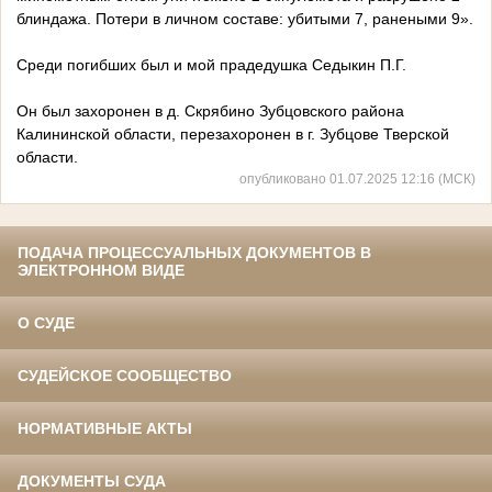
блиндажа. Потери в личном составе: убитыми 7, ранеными 9».
Среди погибших был и мой прадедушка Седыкин П.Г.
Он был захоронен в д. Скрябино Зубцовского района
Калининской области, перезахоронен в г. Зубцове Тверской
области.
опубликовано 01.07.2025 12:16 (МСК)
ПОДАЧА ПРОЦЕССУАЛЬНЫХ ДОКУМЕНТОВ В
ЭЛЕКТРОННОМ ВИДЕ
О СУДЕ
СУДЕЙСКОЕ СООБЩЕСТВО
НОРМАТИВНЫЕ АКТЫ
ДОКУМЕНТЫ СУДА