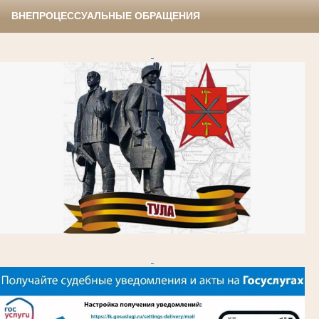
ВНЕПРОЦЕССУАЛЬНЫЕ ОБРАЩЕНИЯ