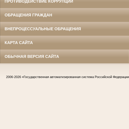
ПРОТИВОДЕЙСТВИЕ КОРРУПЦИИ
ОБРАЩЕНИЯ ГРАЖДАН
ВНЕПРОЦЕССУАЛЬНЫЕ ОБРАЩЕНИЯ
КАРТА САЙТА
ОБЫЧНАЯ ВЕРСИЯ САЙТА
2006-2026
«Государственная автоматизированная система Российской Федераци