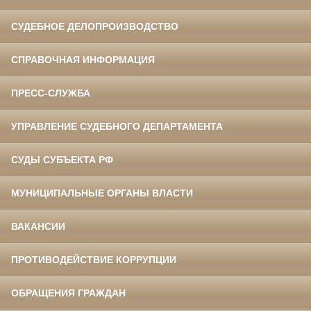
СУДЕБНОЕ ДЕЛОПРОИЗВОДСТВО
СПРАВОЧНАЯ ИНФОРМАЦИЯ
ПРЕСС-СЛУЖБА
УПРАВЛЕНИЕ СУДЕБНОГО ДЕПАРТАМЕНТА
СУДЫ СУБЪЕКТА РФ
МУНИЦИПАЛЬНЫЕ ОРГАНЫ ВЛАСТИ
ВАКАНСИИ
ПРОТИВОДЕЙСТВИЕ КОРРУПЦИИ
ОБРАЩЕНИЯ ГРАЖДАН